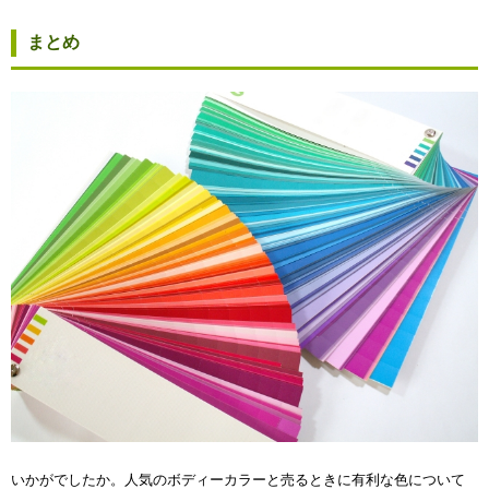
まとめ
いかがでしたか。人気のボディーカラーと売るときに有利な色について