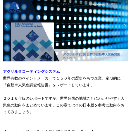
アクサルタコーティングシステム
世界有数のペイントメーカーで１５０年の歴史をもつ企業。定期的に
『自動車人気色調査報告書』をレポートしています。
２０１６年版のレポートですが、世界各国の地域ごとにわかりやすく人
気色の動向をまとめています。この章ではその日本版を参考に動向をお
ってみましょう。