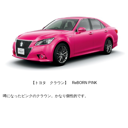
【トヨタ クラウン】 ReBORN PINK
噂になったピンクのクラウン。かなり個性的です。