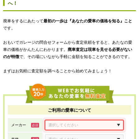
へ！
廃車をするにあたって
最初の一歩は『あなたの愛車の価格を知る』こと
です。
おもいでガレージの問合せフォームから査定依頼をすると、あたなの愛
車の価格がかんたんにわかります。
廃車査定は現車を見せる必要がない
のが特徴
で、その場にいながら手軽に金額を知ることができるのです。
まずはお気軽に査定額を調べることから始めてみましょう！
ご利用の愛車について
メーカー