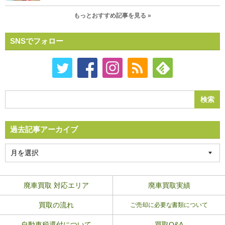
もっとおすすめ記事を見る »
SNSでフォロー
過去記事アーカイブ
廃車買取 対応エリア
廃車買取実績
買取の流れ
ご売却に必要な書類について
自動車税還付について
買取Q&A