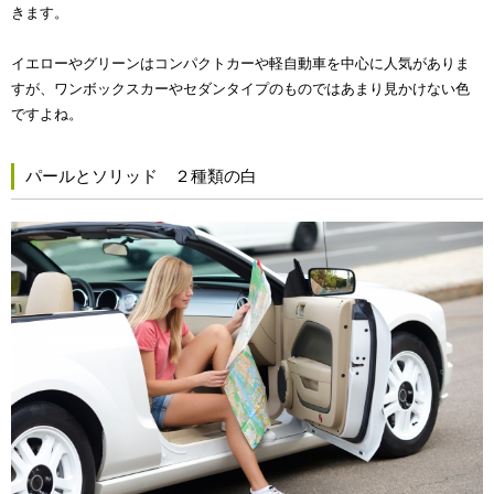
きます。
イエローやグリーンはコンパクトカーや軽自動車を中心に人気がありま
すが、ワンボックスカーやセダンタイプのものではあまり見かけない色
ですよね。
パールとソリッド ２種類の白