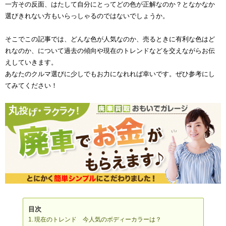
一方その反面、はたして自分にとってどの色が正解なのか？となかなか
選びきれない方もいらっしゃるのではないでしょうか。
そこでこの記事では、どんな色が人気なのか、売るときに有利な色はど
れなのか、について過去の傾向や現在のトレンドなどを交えながらお伝
えしていきます。
あなたのクルマ選びに少しでもお力になれれば幸いです。ぜひ参考にし
てみてください！
目次
現在のトレンド 今人気のボディーカラーは？