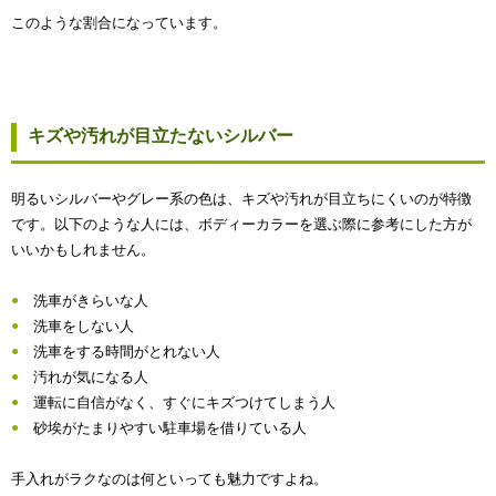
このような割合になっています。
キズや汚れが目立たないシルバー
明るいシルバーやグレー系の色は、キズや汚れが目立ちにくいのが特徴
です。以下のような人には、ボディーカラーを選ぶ際に参考にした方が
いいかもしれません。
洗車がきらいな人
洗車をしない人
洗車をする時間がとれない人
汚れが気になる人
運転に自信がなく、すぐにキズつけてしまう人
砂埃がたまりやすい駐車場を借りている人
手入れがラクなのは何といっても魅力ですよね。