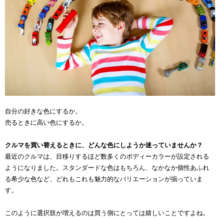
自分の好きな色にするか。
売るときに高い色にするか。
クルマを買い替えるときに、どんな色にしようか迷っていませんか？
最近のクルマは、目移りするほど数多くのボディーカラーが設定される
ようになりました。スタンダードな色はもちろん、なかなか個性あふれ
る希少な色など、どれもこれも魅力的なバリエーションが揃っていま
す。
このように選択肢が増えるのは買う側にとっては嬉しいことですよね。