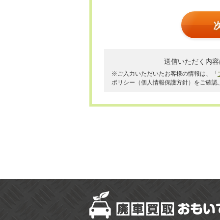
送信いただく内容
※ご入力いただいたお客様の情報は、「
ポリシー（個人情報保護方針）をご確認