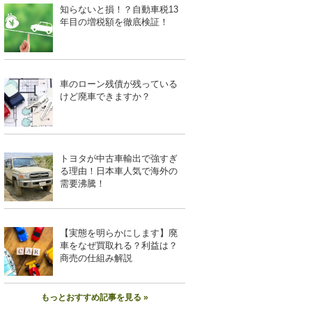
知らないと損！？自動車税13
年目の増税額を徹底検証！
車のローン残債が残っている
けど廃車できますか？
トヨタが中古車輸出で強すぎ
る理由！日本車人気で海外の
需要沸騰！
【実態を明らかにします】廃
車をなぜ買取れる？利益は？
商売の仕組み解説
もっとおすすめ記事を見る »