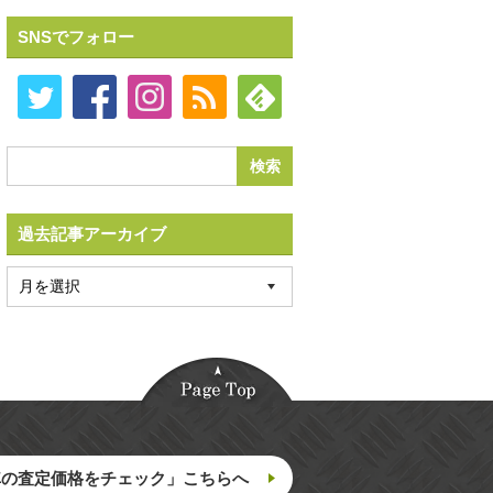
SNSでフォロー
過去記事アーカイブ
車の査定価格をチェック」こちらへ