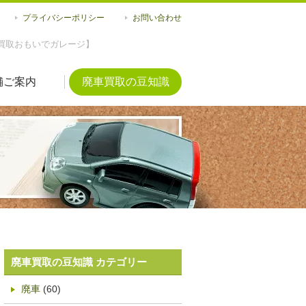
プライバシーポリシー
お問い合わせ
買取おもいでガレージ】
舗ご案内
廃車買取の豆知識
廃車買取の豆知識 カテゴリー
廃車
(60)