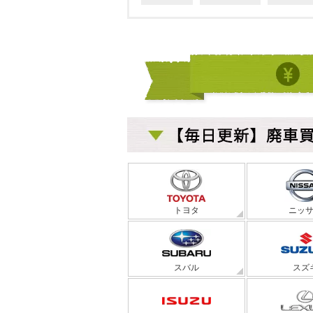
トヨタ
ニッ
スバル
スズ