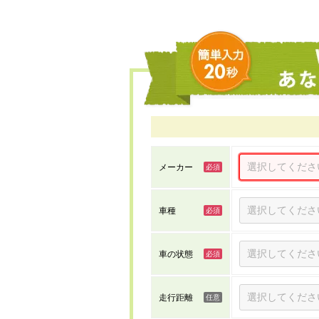
メーカー
車種
車の状態
走行距離