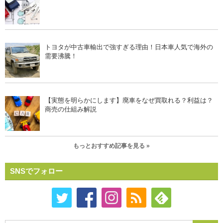
トヨタが中古車輸出で強すぎる理由！日本車人気で海外の
需要沸騰！
【実態を明らかにします】廃車をなぜ買取れる？利益は？
商売の仕組み解説
もっとおすすめ記事を見る »
SNSでフォロー