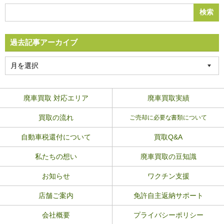
過去記事アーカイブ
廃車買取 対応エリア
廃車買取実績
買取の流れ
ご売却に必要な書類について
自動車税還付について
買取Q&A
私たちの想い
廃車買取の豆知識
お知らせ
ワクチン支援
店舗ご案内
免許自主返納サポート
会社概要
プライバシーポリシー