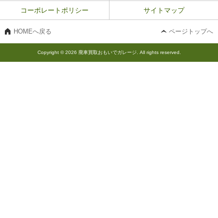
コーポレートポリシー
サイトマップ
HOMEへ戻る
ページトップへ
Copyright © 2026 廃車買取おもいでガレージ. All rights reserved.