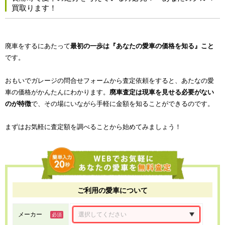
買取ります！
廃車をするにあたって
最初の一歩は『あなたの愛車の価格を知る』こと
です。
おもいでガレージの問合せフォームから査定依頼をすると、あたなの愛
車の価格がかんたんにわかります。
廃車査定は現車を見せる必要がない
のが特徴
で、その場にいながら手軽に金額を知ることができるのです。
まずはお気軽に査定額を調べることから始めてみましょう！
ご利用の愛車について
メーカー