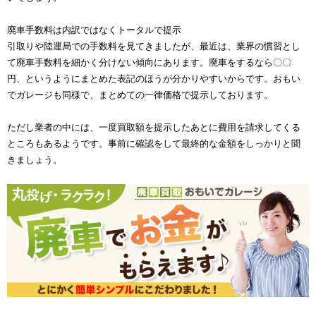
廃車手数料は内訳ではなくトータルで提示
引取りや陸運局での手数料を見てきましたが、最近は、業界の慣習とし
て廃車手数料を細かく分けない傾向にあります。廃車をするなら〇〇
円、というようにまとめた表記のほうが分かりやすいからです。おもい
でガレージも同様で、まとめての一律価格で提示しております。
ただし業者の中には、一度買取額を提示したあとに費用を請求してくる
ところもあるようです。事前に確認をして最終的な金額をしっかりと聞
きましょう。