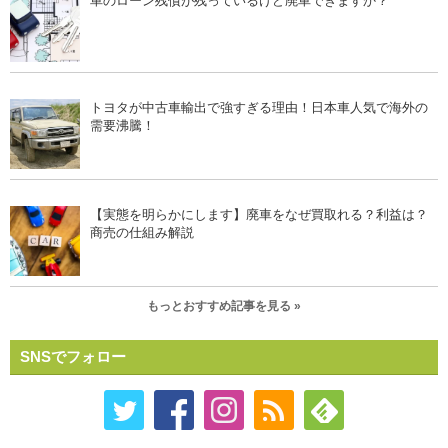
車のローン残債が残っているけど廃車できますか？
トヨタが中古車輸出で強すぎる理由！日本車人気で海外の
需要沸騰！
【実態を明らかにします】廃車をなぜ買取れる？利益は？
商売の仕組み解説
もっとおすすめ記事を見る »
SNSでフォロー