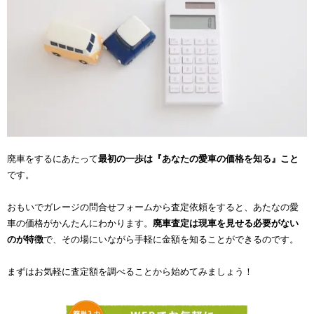
廃車をするにあたって
最初の一歩は『あなたの愛車の価格を知る』こと
です。
おもいでガレージの問合せフォームから査定依頼をすると、あたなの愛
車の価格がかんたんにわかります。
廃車査定は現車を見せる必要がない
のが特徴
で、その場にいながら手軽に金額を知ることができるのです。
まずはお気軽に査定額を調べることから始めてみましょう！