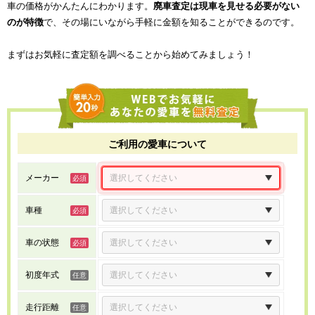
車の価格がかんたんにわかります。
廃車査定は現車を見せる必要がない
のが特徴
で、その場にいながら手軽に金額を知ることができるのです。
まずはお気軽に査定額を調べることから始めてみましょう！
ご利用の愛車について
メーカー
車種
車の状態
初度年式
走行距離