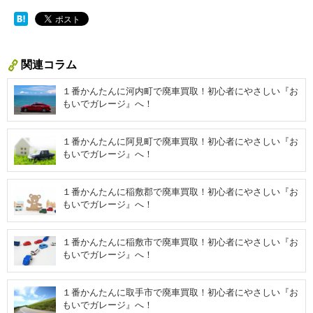
関連コラム
１番かんたんに河内町で廃車買取！初心者にやさしい『お
もいでガレージ』へ！
１番かんたんに阿見町で廃車買取！初心者にやさしい『お
もいでガレージ』へ！
１番かんたんに稲敷郡で廃車買取！初心者にやさしい『お
もいでガレージ』へ！
１番かんたんに稲敷市で廃車買取！初心者にやさしい『お
もいでガレージ』へ！
１番かんたんに取手市で廃車買取！初心者にやさしい『お
もいでガレージ』へ！