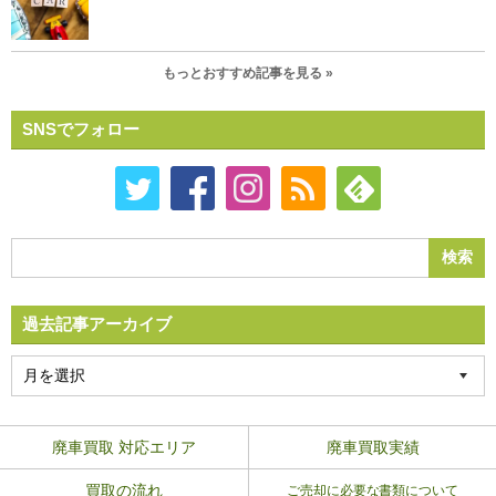
もっとおすすめ記事を見る »
SNSでフォロー
過去記事アーカイブ
廃車買取 対応エリア
廃車買取実績
買取の流れ
ご売却に必要な書類について