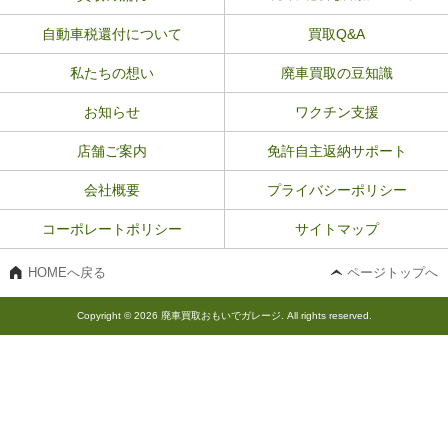
自動車税還付について
買取Q&A
私たちの想い
廃車買取の豆知識
お知らせ
ワクチン支援
店舗ご案内
免許自主返納サポート
会社概要
プライバシーポリシー
コーポレートポリシー
サイトマップ
HOMEへ戻る
ページトップへ
Copyright © 2026 廃車買取おもいでガレージ. All rights reserved.