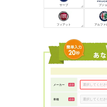
サーブ
プジ
フィアット
アルファ
メーカー
車種