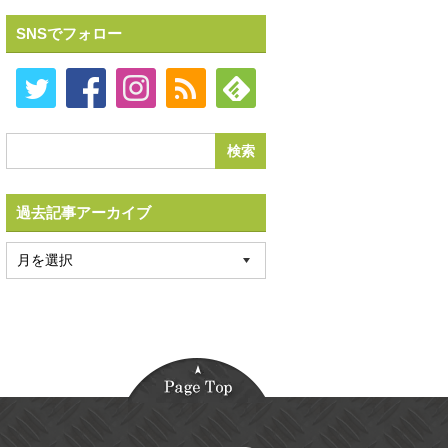
SNSでフォロー
過去記事アーカイブ