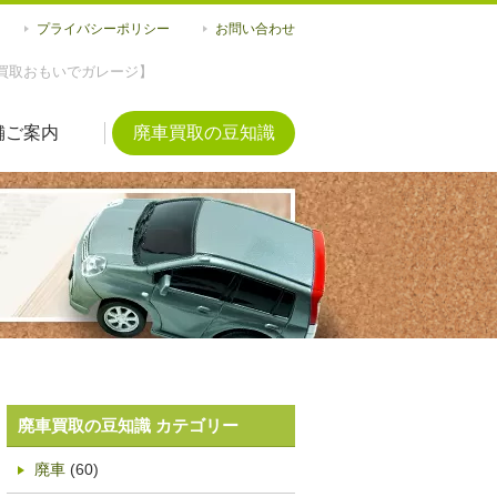
プライバシーポリシー
お問い合わせ
買取おもいでガレージ】
舗ご案内
廃車買取の豆知識
廃車買取の豆知識 カテゴリー
廃車
(60)