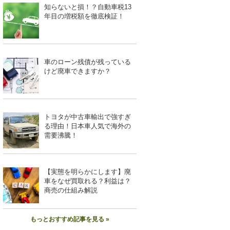
知らないと損！？自動車税13
年目の増税額を徹底検証！
車のローン残債が残っている
けど廃車できますか？
トヨタが中古車輸出で強すぎ
る理由！日本車人気で海外の
需要沸騰！
【実態を明らかにします】廃
車をなぜ買取れる？利益は？
商売の仕組み解説
もっとおすすめ記事を見る »