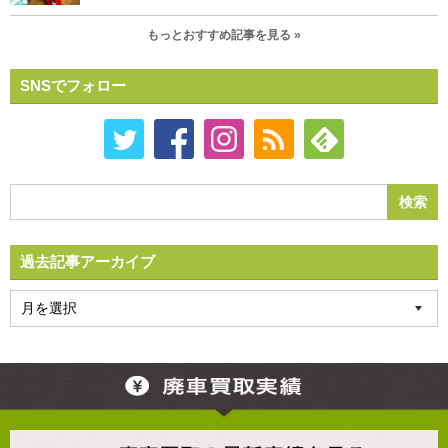
もっとおすすめ記事を見る »
SNSでフォロー
過去記事アーカイブ