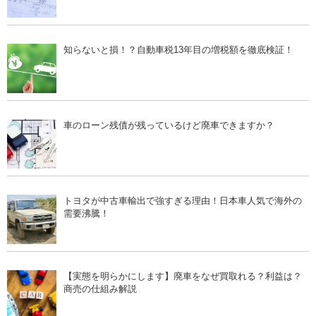
知らないと損！？自動車税13年目の増税額を徹底検証！
車のローン残債が残っているけど廃車できますか？
トヨタが中古車輸出で強すぎる理由！日本車人気で海外の
需要沸騰！
【実態を明らかにします】廃車をなぜ買取れる？利益は？
商売の仕組み解説