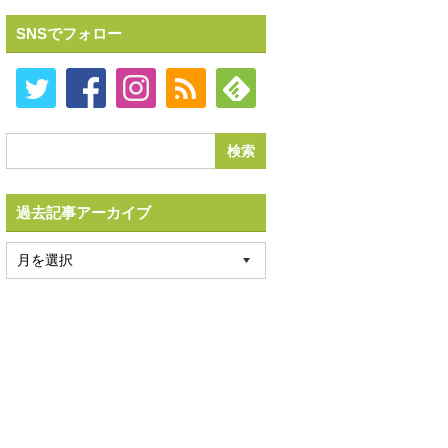
SNSでフォロー
過去記事アーカイブ