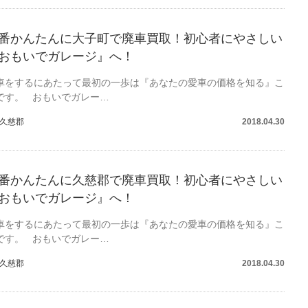
番かんたんに大子町で廃車買取！初心者にやさしい
おもいでガレージ』へ！
車をするにあたって最初の一歩は『あなたの愛車の価格を知る』こ
です。 おもいでガレー…
久慈郡
2018.04.30
番かんたんに久慈郡で廃車買取！初心者にやさしい
おもいでガレージ』へ！
車をするにあたって最初の一歩は『あなたの愛車の価格を知る』こ
です。 おもいでガレー…
久慈郡
2018.04.30