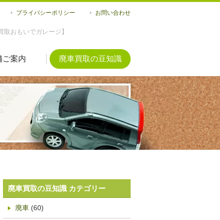
プライバシーポリシー
お問い合わせ
買取おもいでガレージ】
舗ご案内
廃車買取の豆知識
廃車買取の豆知識 カテゴリー
廃車
(60)