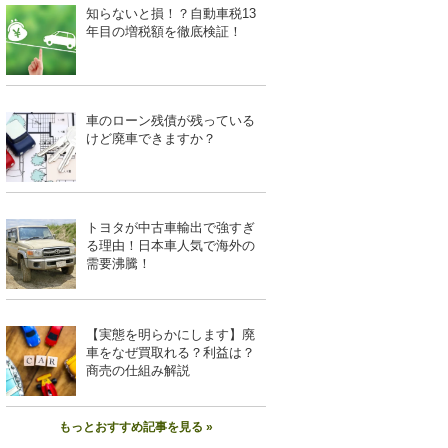
知らないと損！？自動車税13
年目の増税額を徹底検証！
車のローン残債が残っている
けど廃車できますか？
トヨタが中古車輸出で強すぎ
る理由！日本車人気で海外の
需要沸騰！
【実態を明らかにします】廃
車をなぜ買取れる？利益は？
商売の仕組み解説
もっとおすすめ記事を見る »