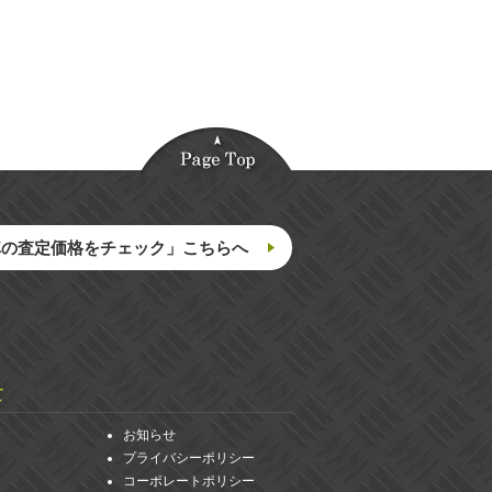
車の査定価格をチェック」こちらへ
て
お知らせ
プライバシーポリシー
コーポレートポリシー