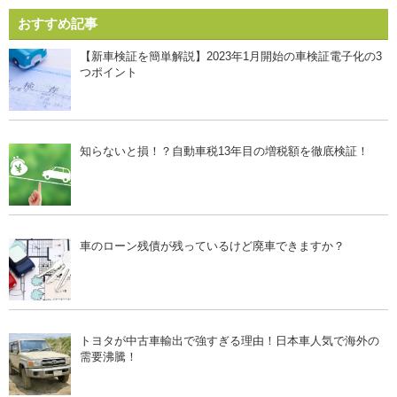
おすすめ記事
【新車検証を簡単解説】2023年1月開始の車検証電子化の3
つポイント
知らないと損！？自動車税13年目の増税額を徹底検証！
車のローン残債が残っているけど廃車できますか？
トヨタが中古車輸出で強すぎる理由！日本車人気で海外の
需要沸騰！