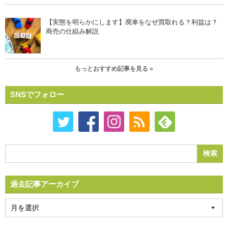
【実態を明らかにします】廃車をなぜ買取れる？利益は？
商売の仕組み解説
もっとおすすめ記事を見る »
SNSでフォロー
過去記事アーカイブ