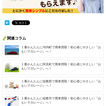
関連コラム
１番かんたんに河内町で廃車買取！初心者にやさしい『お
もいでガレージ』へ！
１番かんたんに阿見町で廃車買取！初心者にやさしい『お
もいでガレージ』へ！
１番かんたんに稲敷郡で廃車買取！初心者にやさしい『お
もいでガレージ』へ！
１番かんたんに稲敷市で廃車買取！初心者にやさしい『お
もいでガレージ』へ！