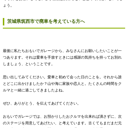
ょう。
茨城県筑西市で廃車を考えている方へ
最後に私たちおもいでガレージから、みなさんにお願いしたいことが一
つあります。それは愛車を手放すときには感謝の気持ちを持ってお別れ
しましょう、ということです。
思い出してみてください。愛車と初めて会った日のことを。それから誰
とどこに出かけましたか？山や海に家族や恋人と。たくさんの時間をク
ルマと一緒に過ごしてきましたよね。
ぜひ、ありがとう、を伝えてあげてください。
おもいでガレージでは、お預かりしたおクルマを出来れば潰さずに、次
のステージを用意してあげたい、と考えています。古くてもまだまだ元