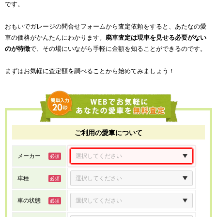
です。
おもいでガレージの問合せフォームから査定依頼をすると、あたなの愛
車の価格がかんたんにわかります。
廃車査定は現車を見せる必要がない
のが特徴
で、その場にいながら手軽に金額を知ることができるのです。
まずはお気軽に査定額を調べることから始めてみましょう！
ご利用の愛車について
メーカー
車種
車の状態