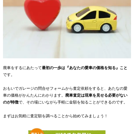
廃車をするにあたって
最初の一歩は『あなたの愛車の価格を知る』こと
です。
おもいでガレージの問合せフォームから査定依頼をすると、あたなの愛
車の価格がかんたんにわかります。
廃車査定は現車を見せる必要がない
のが特徴
で、その場にいながら手軽に金額を知ることができるのです。
まずはお気軽に査定額を調べることから始めてみましょう！