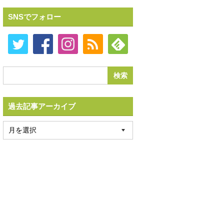
SNSでフォロー
過去記事アーカイブ