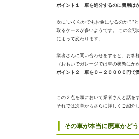
ポイント１ 車を処分するのに費用は
次に”いくらかでもお金になるのか？”
取るケースが多いようです。 この金額
によって変わります。
業者さんに問い合わせをすると、お客
（おもいでガレージでは車の状態にか
ポイント２ 車を０～２００００円で
この２点を頭において業者さんと話を
それでは次章からさらに詳しくご紹介
その車が本当に廃車かどう