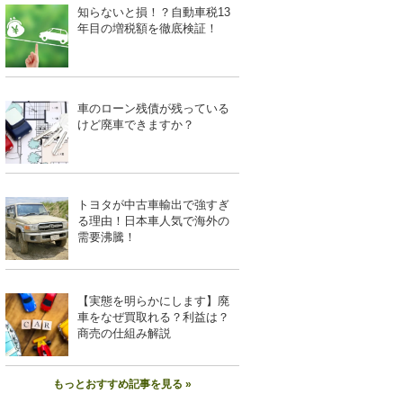
知らないと損！？自動車税13
年目の増税額を徹底検証！
車のローン残債が残っている
けど廃車できますか？
トヨタが中古車輸出で強すぎ
る理由！日本車人気で海外の
需要沸騰！
【実態を明らかにします】廃
車をなぜ買取れる？利益は？
商売の仕組み解説
もっとおすすめ記事を見る »