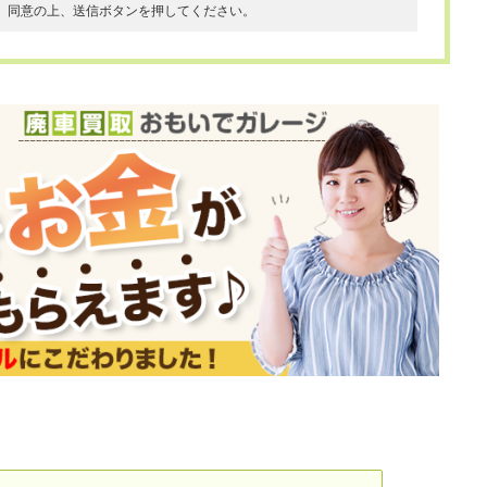
、同意の上、送信ボタンを押してください。