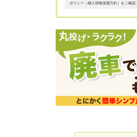
ポリシー（個人情報保護方針）をご確認