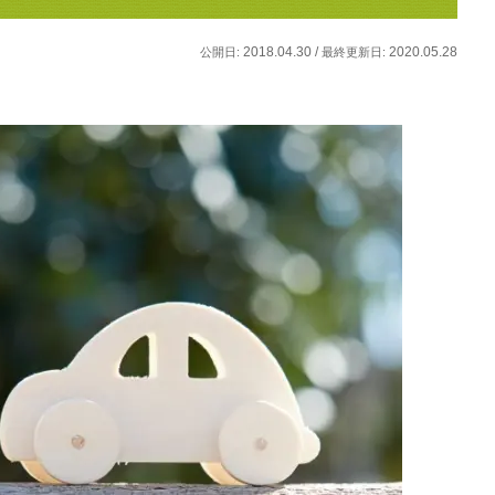
2018.04.30 /
2020.05.28
公開日:
最終更新日: