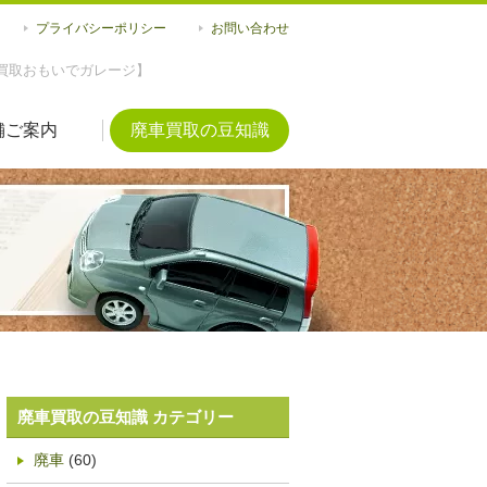
プライバシーポリシー
お問い合わせ
買取おもいでガレージ】
舗ご案内
廃車買取の豆知識
廃車買取の豆知識 カテゴリー
廃車
(60)