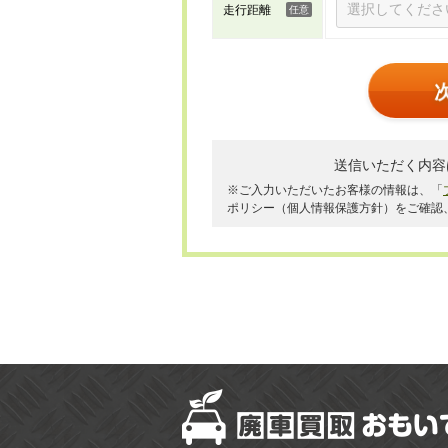
走行距離
送信いただく内容
※ご入力いただいたお客様の情報は、「
ポリシー（個人情報保護方針）をご確認