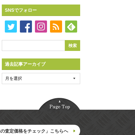
SNSでフォロー
過去記事アーカイブ
車の査定価格をチェック」こちらへ