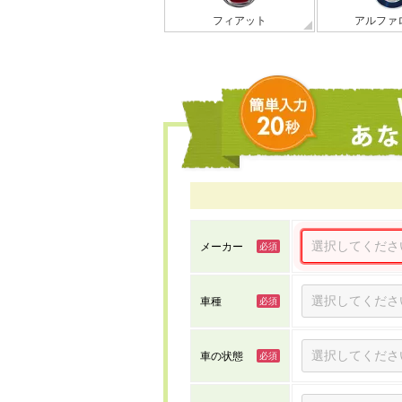
フィアット
アルファ
メーカー
車種
車の状態