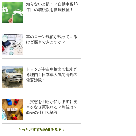
知らないと損！？自動車税13
年目の増税額を徹底検証！
車のローン残債が残っている
けど廃車できますか？
トヨタが中古車輸出で強すぎ
る理由！日本車人気で海外の
需要沸騰！
【実態を明らかにします】廃
車をなぜ買取れる？利益は？
商売の仕組み解説
もっとおすすめ記事を見る »