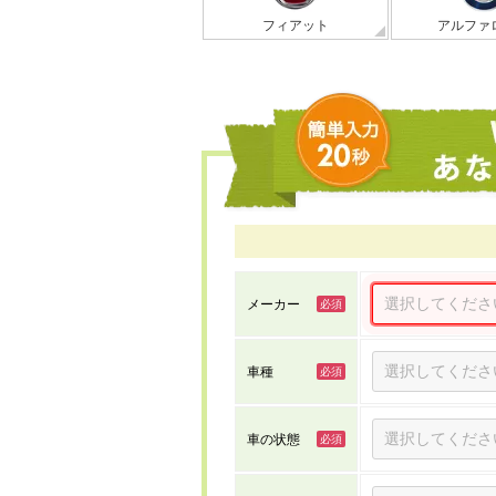
フィアット
アルファ
メーカー
車種
車の状態