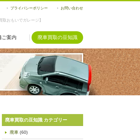
プライバシーポリシー
お問い合わせ
買取おもいでガレージ】
舗ご案内
廃車買取の豆知識
廃車買取の豆知識 カテゴリー
廃車
(60)