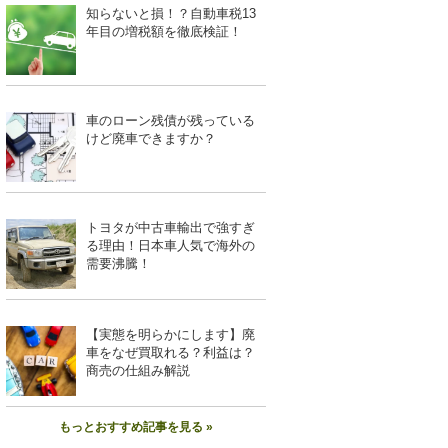
知らないと損！？自動車税13
年目の増税額を徹底検証！
車のローン残債が残っている
けど廃車できますか？
トヨタが中古車輸出で強すぎ
る理由！日本車人気で海外の
需要沸騰！
【実態を明らかにします】廃
車をなぜ買取れる？利益は？
商売の仕組み解説
もっとおすすめ記事を見る »