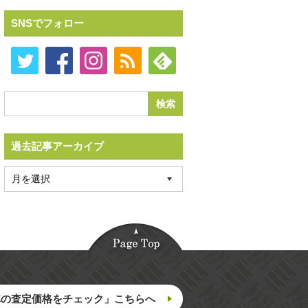
SNSでフォロー
過去記事アーカイブ
車の査定価格をチェック」こちらへ