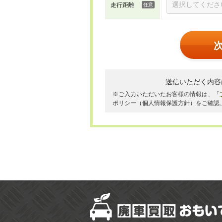
走行距離
送信いただく内容
※ご入力いただいたお客様の情報は、「
ポリシー（個人情報保護方針）をご確認