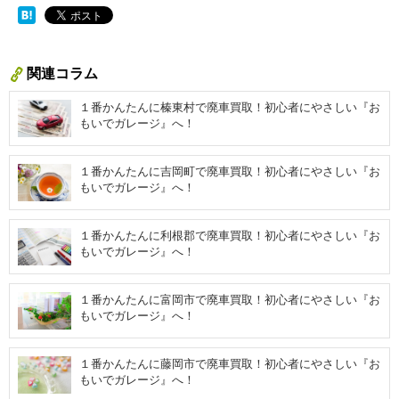
関連コラム
１番かんたんに榛東村で廃車買取！初心者にやさしい『お
もいでガレージ』へ！
１番かんたんに吉岡町で廃車買取！初心者にやさしい『お
もいでガレージ』へ！
１番かんたんに利根郡で廃車買取！初心者にやさしい『お
もいでガレージ』へ！
１番かんたんに富岡市で廃車買取！初心者にやさしい『お
もいでガレージ』へ！
１番かんたんに藤岡市で廃車買取！初心者にやさしい『お
もいでガレージ』へ！