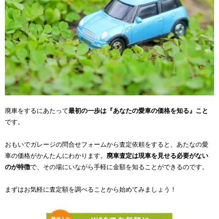
廃車をするにあたって
最初の一歩は『あなたの愛車の価格を知る』こと
です。
おもいでガレージの問合せフォームから査定依頼をすると、あたなの愛
車の価格がかんたんにわかります。
廃車査定は現車を見せる必要がない
のが特徴
で、その場にいながら手軽に金額を知ることができるのです。
まずはお気軽に査定額を調べることから始めてみましょう！