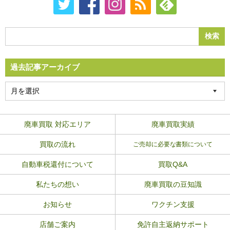
過去記事アーカイブ
廃車買取 対応エリア
廃車買取実績
買取の流れ
ご売却に必要な書類について
自動車税還付について
買取Q&A
私たちの想い
廃車買取の豆知識
お知らせ
ワクチン支援
店舗ご案内
免許自主返納サポート