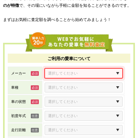
のが特徴
で、その場にいながら手軽に金額を知ることができるのです。
まずはお気軽に査定額を調べることから始めてみましょう！
ご利用の愛車について
メーカー
車種
車の状態
初度年式
走行距離