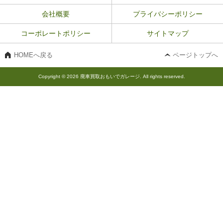
会社概要
プライバシーポリシー
コーポレートポリシー
サイトマップ
HOMEへ戻る
ページトップへ
Copyright © 2026 廃車買取おもいでガレージ. All rights reserved.