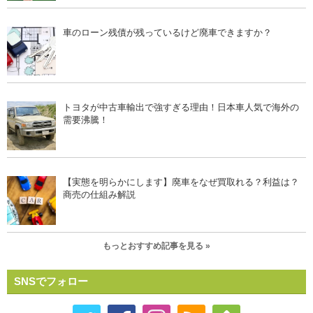
車のローン残債が残っているけど廃車できますか？
トヨタが中古車輸出で強すぎる理由！日本車人気で海外の
需要沸騰！
【実態を明らかにします】廃車をなぜ買取れる？利益は？
商売の仕組み解説
もっとおすすめ記事を見る »
SNSでフォロー