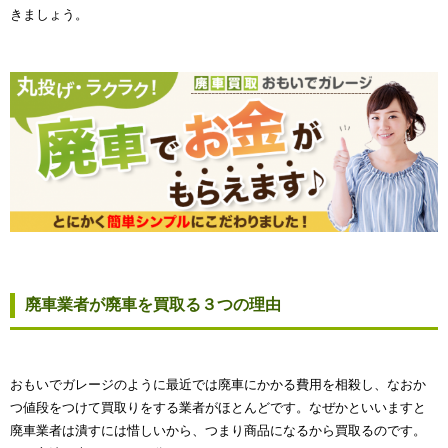
きましょう。
廃車業者が廃車を買取る３つの理由
おもいでガレージのように最近では廃車にかかる費用を相殺し、なおか
つ値段をつけて買取りをする業者がほとんどです。なぜかといいますと
廃車業者は潰すには惜しいから、つまり商品になるから買取るのです。