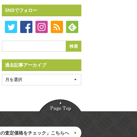
SNSでフォロー
過去記事アーカイブ
車の査定価格をチェック」こちらへ