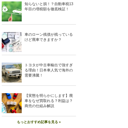
知らないと損！？自動車税13
年目の増税額を徹底検証！
車のローン残債が残っている
けど廃車できますか？
トヨタが中古車輸出で強すぎ
る理由！日本車人気で海外の
需要沸騰！
【実態を明らかにします】廃
車をなぜ買取れる？利益は？
商売の仕組み解説
もっとおすすめ記事を見る »