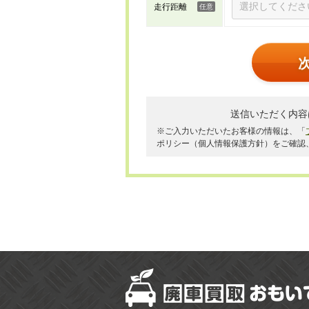
走行距離
送信いただく内容
※ご入力いただいたお客様の情報は、「
ポリシー（個人情報保護方針）をご確認