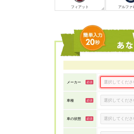
フィアット
アルファ
メーカー
車種
車の状態