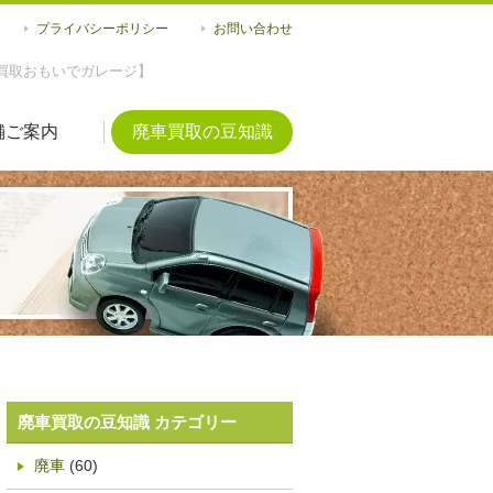
プライバシーポリシー
お問い合わせ
買取おもいでガレージ】
舗ご案内
廃車買取の豆知識
廃車買取の豆知識 カテゴリー
廃車
(60)