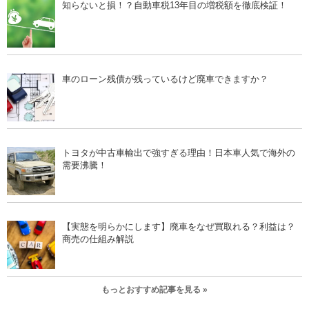
知らないと損！？自動車税13年目の増税額を徹底検証！
車のローン残債が残っているけど廃車できますか？
トヨタが中古車輸出で強すぎる理由！日本車人気で海外の
需要沸騰！
【実態を明らかにします】廃車をなぜ買取れる？利益は？
商売の仕組み解説
もっとおすすめ記事を見る »