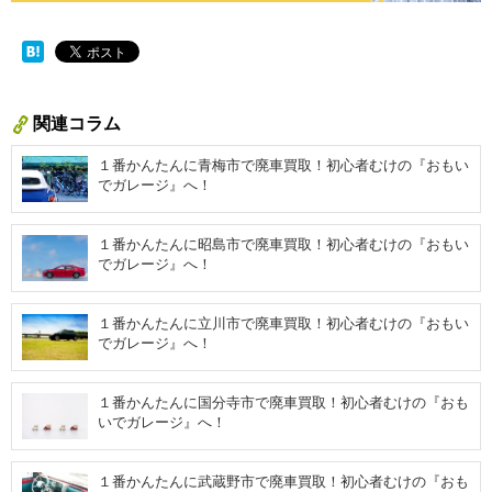
関連コラム
１番かんたんに青梅市で廃車買取！初心者むけの『おもい
でガレージ』へ！
１番かんたんに昭島市で廃車買取！初心者むけの『おもい
でガレージ』へ！
１番かんたんに立川市で廃車買取！初心者むけの『おもい
でガレージ』へ！
１番かんたんに国分寺市で廃車買取！初心者むけの『おも
いでガレージ』へ！
１番かんたんに武蔵野市で廃車買取！初心者むけの『おも