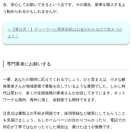
合、安心してお願いできるという点です。その場合、新車を購入するよ
う勧められるかもしれませんが。
＞【要注意！】ディーラーに廃車依頼はお金がかかるので気をつけ
よう！
専門業者にお願いする
一番、あなたの期待に応えてくれるでしょう。ひと昔まえは、小さな解
体業者さんが地域密着で看板を出しているような業態でした。しかし時
代は変わり、多くの全国規模の業者さんが台頭してきています。ネット
ワークも国内、海外に強く、金額面でも期待できます。
注意点は書類上の手続き関係です。抹消登録など確実にしてもらうこと
を見届けましょう。もしホームページが分かりづらかったり、電話での
対応が丁寧ではなかったりした場合は、避けたほうが無難です。