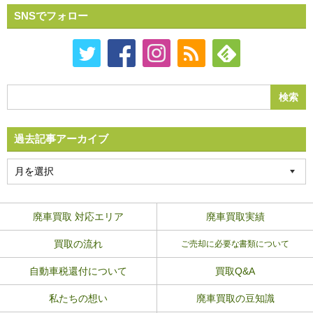
SNSでフォロー
過去記事アーカイブ
廃車買取 対応エリア
廃車買取実績
買取の流れ
ご売却に必要な書類について
自動車税還付について
買取Q&A
私たちの想い
廃車買取の豆知識