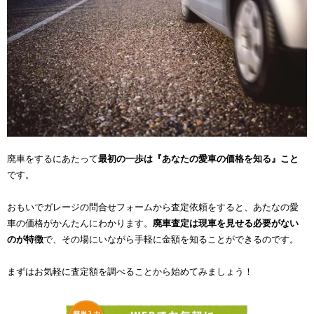
廃車をするにあたって
最初の一歩は『あなたの愛車の価格を知る』こと
です。
おもいでガレージの問合せフォームから査定依頼をすると、あたなの愛
車の価格がかんたんにわかります。
廃車査定は現車を見せる必要がない
のが特徴
で、その場にいながら手軽に金額を知ることができるのです。
まずはお気軽に査定額を調べることから始めてみましょう！