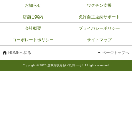
お知らせ
ワクチン支援
店舗ご案内
免許自主返納サポート
会社概要
プライバシーポリシー
コーポレートポリシー
サイトマップ
HOMEへ戻る
ページトップへ
Copyright © 2026 廃車買取おもいでガレージ. All rights reserved.