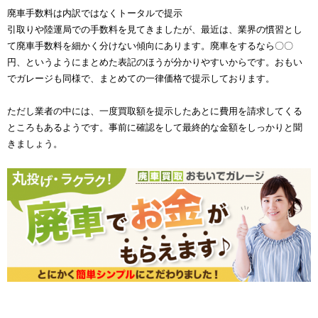
廃車手数料は内訳ではなくトータルで提示
引取りや陸運局での手数料を見てきましたが、最近は、業界の慣習とし
て廃車手数料を細かく分けない傾向にあります。廃車をするなら〇〇
円、というようにまとめた表記のほうが分かりやすいからです。おもい
でガレージも同様で、まとめての一律価格で提示しております。
ただし業者の中には、一度買取額を提示したあとに費用を請求してくる
ところもあるようです。事前に確認をして最終的な金額をしっかりと聞
きましょう。