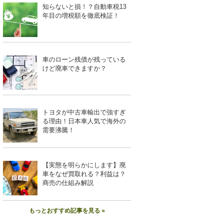
知らないと損！？自動車税13
年目の増税額を徹底検証！
車のローン残債が残っている
けど廃車できますか？
トヨタが中古車輸出で強すぎ
る理由！日本車人気で海外の
需要沸騰！
【実態を明らかにします】廃
車をなぜ買取れる？利益は？
商売の仕組み解説
もっとおすすめ記事を見る »