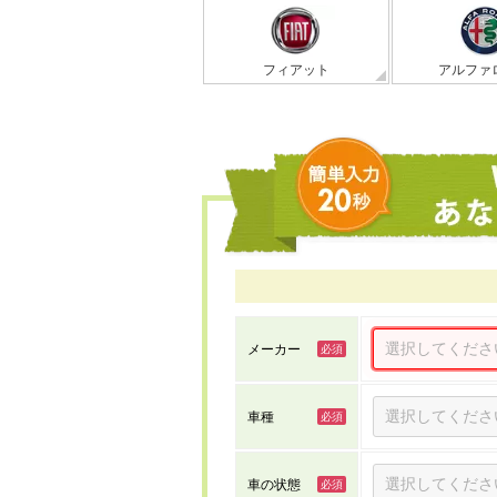
フィアット
アルファ
メーカー
車種
車の状態