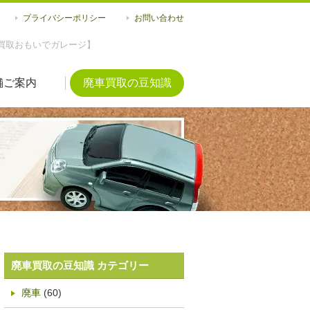
プライバシーポリシー
お問い合わせ
買取おもいでガレージ】
舗ご案内
廃車買取の豆知識
廃車買取の豆知識 カテゴリー
廃車
(60)