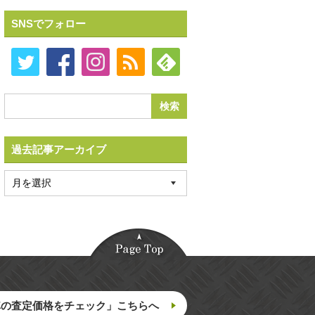
SNSでフォロー
過去記事アーカイブ
車の査定価格をチェック」こちらへ