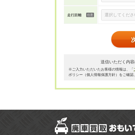
走行距離
送信いただく内容
※ご入力いただいたお客様の情報は、「
ポリシー（個人情報保護方針）をご確認