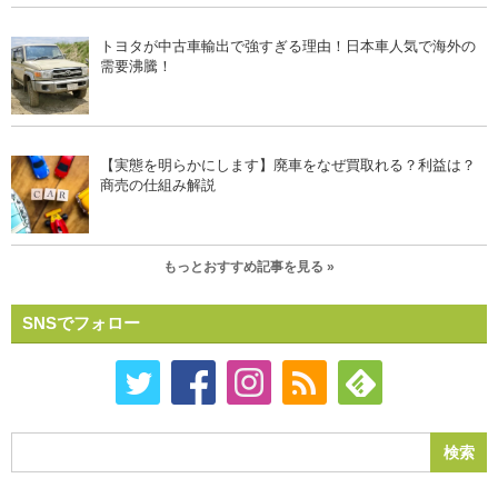
トヨタが中古車輸出で強すぎる理由！日本車人気で海外の
需要沸騰！
【実態を明らかにします】廃車をなぜ買取れる？利益は？
商売の仕組み解説
もっとおすすめ記事を見る »
SNSでフォロー