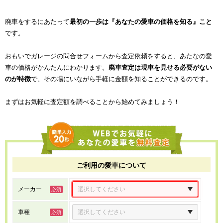
廃車をするにあたって
最初の一歩は『あなたの愛車の価格を知る』こと
です。
おもいでガレージの問合せフォームから査定依頼をすると、あたなの愛
車の価格がかんたんにわかります。
廃車査定は現車を見せる必要がない
のが特徴
で、その場にいながら手軽に金額を知ることができるのです。
まずはお気軽に査定額を調べることから始めてみましょう！
ご利用の愛車について
メーカー
車種