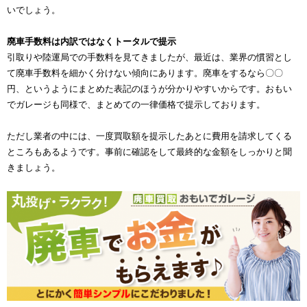
いでしょう。
廃車手数料は内訳ではなくトータルで提示
引取りや陸運局での手数料を見てきましたが、最近は、業界の慣習とし
て廃車手数料を細かく分けない傾向にあります。廃車をするなら〇〇
円、というようにまとめた表記のほうが分かりやすいからです。おもい
でガレージも同様で、まとめての一律価格で提示しております。
ただし業者の中には、一度買取額を提示したあとに費用を請求してくる
ところもあるようです。事前に確認をして最終的な金額をしっかりと聞
きましょう。