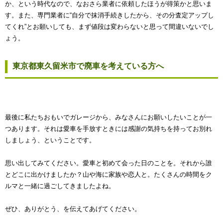
か、という時代なので、なおさら業者に依頼したほうが得策かと思いま
す。また、専門業者に“自分で抹消手続きしたから、その分査定アップし
てくれ”とお願いしても、まず値段は変わらないと思って間違いないでし
ょう。
東京都東久留米市で廃車を考えている方へ
最後に私たちおもいでガレージから、みなさんにお願いしたいことが一
つあります。それは愛車を手放すときには感謝の気持ちを持ってお別れ
しましょう、ということです。
思い出してみてください。愛車と初めて会った日のことを。それから誰
とどこに出かけましたか？山や海に家族や恋人と。たくさんの時間をク
ルマと一緒に過ごしてきましたよね。
ぜひ、ありがとう、を伝えてあげてください。