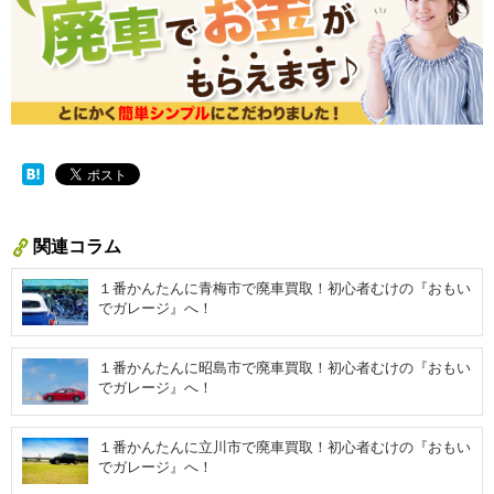
関連コラム
１番かんたんに青梅市で廃車買取！初心者むけの『おもい
でガレージ』へ！
１番かんたんに昭島市で廃車買取！初心者むけの『おもい
でガレージ』へ！
１番かんたんに立川市で廃車買取！初心者むけの『おもい
でガレージ』へ！