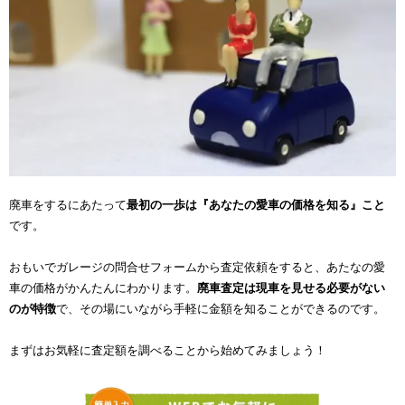
廃車をするにあたって
最初の一歩は『あなたの愛車の価格を知る』こと
です。
おもいでガレージの問合せフォームから査定依頼をすると、あたなの愛
車の価格がかんたんにわかります。
廃車査定は現車を見せる必要がない
のが特徴
で、その場にいながら手軽に金額を知ることができるのです。
まずはお気軽に査定額を調べることから始めてみましょう！