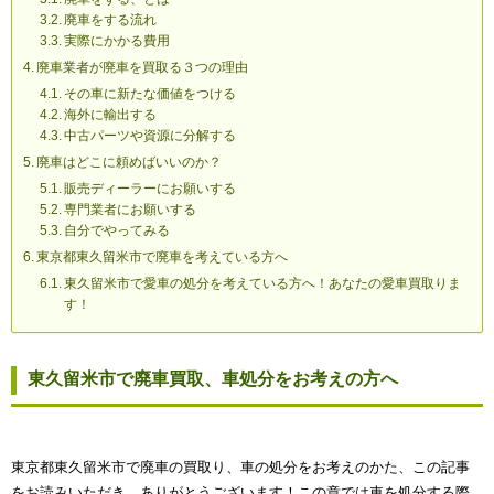
廃車をする流れ
実際にかかる費用
廃車業者が廃車を買取る３つの理由
その車に新たな価値をつける
海外に輸出する
中古パーツや資源に分解する
廃車はどこに頼めばいいのか？
販売ディーラーにお願いする
専門業者にお願いする
自分でやってみる
東京都東久留米市で廃車を考えている方へ
東久留米市で愛車の処分を考えている方へ！あなたの愛車買取りま
す！
東久留米市で廃車買取、車処分をお考えの方へ
東京都東久留米市で廃車の買取り、車の処分をお考えのかた、この記事
をお読みいただき、ありがとうございます！この章では車を処分する際