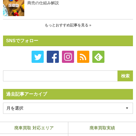
商売の仕組み解説
もっとおすすめ記事を見る »
SNSでフォロー
過去記事アーカイブ
廃車買取 対応エリア
廃車買取実績