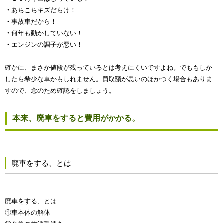
・
あちこちキズだらけ！
・
事故車だから！
・
何年も動かしていない！
・
エンジンの調子が悪い！
確かに、まさか値段が残っているとは考えにくいですよね。でももしか
したら希少な車かもしれません。買取額が思いのほかつく場合もありま
すので、念のため確認をしましょう。
本来、廃車をすると費用がかかる。
廃車をする、とは
廃車をする、とは
①車本体の解体