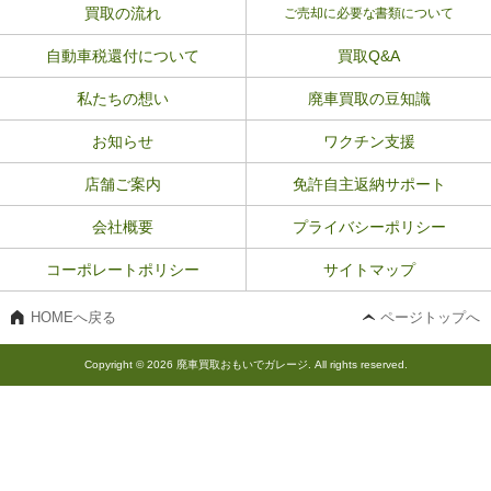
買取の流れ
ご売却に必要な書類について
自動車税還付について
買取Q&A
私たちの想い
廃車買取の豆知識
お知らせ
ワクチン支援
店舗ご案内
免許自主返納サポート
会社概要
プライバシーポリシー
コーポレートポリシー
サイトマップ
HOMEへ戻る
ページトップへ
Copyright © 2026 廃車買取おもいでガレージ. All rights reserved.