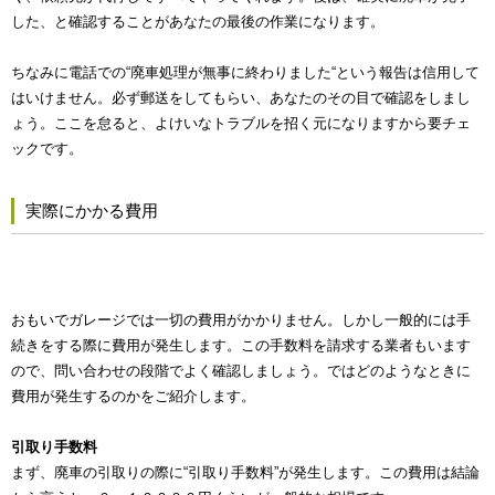
した、と確認することがあなたの最後の作業になります。
ちなみに電話での“廃車処理が無事に終わりました“という報告は信用して
はいけません。必ず郵送をしてもらい、あなたのその目で確認をしまし
ょう。ここを怠ると、よけいなトラブルを招く元になりますから要チェ
ックです。
実際にかかる費用
おもいでガレージでは一切の費用がかかりません。しかし一般的には手
続きをする際に費用が発生します。この手数料を請求する業者もいます
ので、問い合わせの段階でよく確認しましょう。ではどのようなときに
費用が発生するのかをご紹介します。
引取り手数料
まず、廃車の引取りの際に“引取り手数料”が発生します。この費用は結論