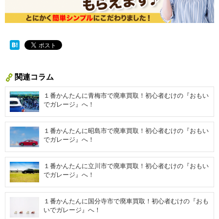
関連コラム
１番かんたんに青梅市で廃車買取！初心者むけの『おもい
でガレージ』へ！
１番かんたんに昭島市で廃車買取！初心者むけの『おもい
でガレージ』へ！
１番かんたんに立川市で廃車買取！初心者むけの『おもい
でガレージ』へ！
１番かんたんに国分寺市で廃車買取！初心者むけの『おも
いでガレージ』へ！