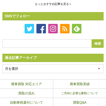
もっとおすすめ記事を見る »
SNSでフォロー
過去記事アーカイブ
廃車買取 対応エリア
廃車買取実績
買取の流れ
ご売却に必要な書類について
自動車税還付について
買取Q&A