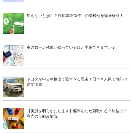
知らないと損！？自動車税13年目の増税額を徹底検証！
車のローン残債が残っているけど廃車できますか？
トヨタが中古車輸出で強すぎる理由！日本車人気で海外の
需要沸騰！
【実態を明らかにします】廃車をなぜ買取れる？利益は？
商売の仕組み解説