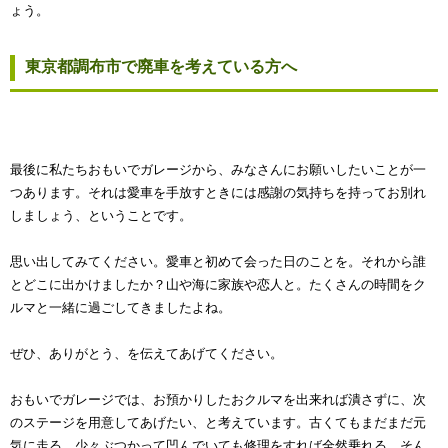
ょう。
東京都調布市で廃車を考えている方へ
最後に私たちおもいでガレージから、みなさんにお願いしたいことが一
つあります。それは愛車を手放すときには感謝の気持ちを持ってお別れ
しましょう、ということです。
思い出してみてください。愛車と初めて会った日のことを。それから誰
とどこに出かけましたか？山や海に家族や恋人と。たくさんの時間をク
ルマと一緒に過ごしてきましたよね。
ぜひ、ありがとう、を伝えてあげてください。
おもいでガレージでは、お預かりしたおクルマを出来れば潰さずに、次
のステージを用意してあげたい、と考えています。古くてもまだまだ元
気に走る、少々ぶつかって凹んでいても修理をすれば全然乗れる、そん