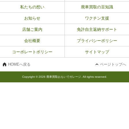
私たちの想い
廃車買取の豆知識
お知らせ
ワクチン支援
店舗ご案内
免許自主返納サポート
会社概要
プライバシーポリシー
コーポレートポリシー
サイトマップ
HOMEへ戻る
ページトップへ
Copyright © 2026 廃車買取おもいでガレージ. All rights reserved.