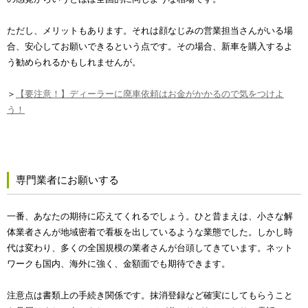
ただし、メリットもあります。それは顔なじみの営業担当さんがいる場
合、安心してお願いできるという点です。その場合、新車を購入するよ
う勧められるかもしれませんが。
＞
【要注意！】ディーラーに廃車依頼はお金がかかるので気をつけよ
う！
専門業者にお願いする
一番、あなたの期待に応えてくれるでしょう。ひと昔まえは、小さな解
体業者さんが地域密着で看板を出しているような業態でした。しかし時
代は変わり、多くの全国規模の業者さんが台頭してきています。ネット
ワークも国内、海外に強く、金額面でも期待できます。
注意点は書類上の手続き関係です。抹消登録など確実にしてもらうこと