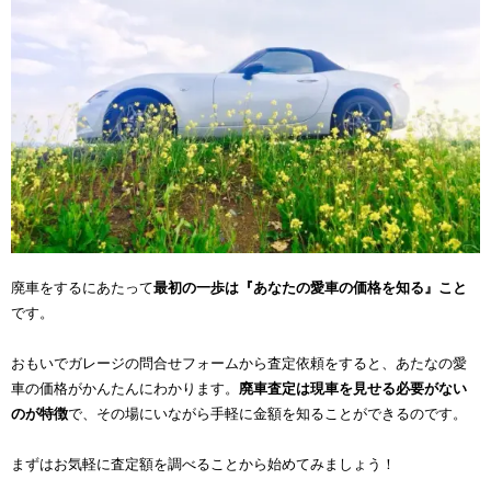
廃車をするにあたって
最初の一歩は『あなたの愛車の価格を知る』こと
です。
おもいでガレージの問合せフォームから査定依頼をすると、あたなの愛
車の価格がかんたんにわかります。
廃車査定は現車を見せる必要がない
のが特徴
で、その場にいながら手軽に金額を知ることができるのです。
まずはお気軽に査定額を調べることから始めてみましょう！