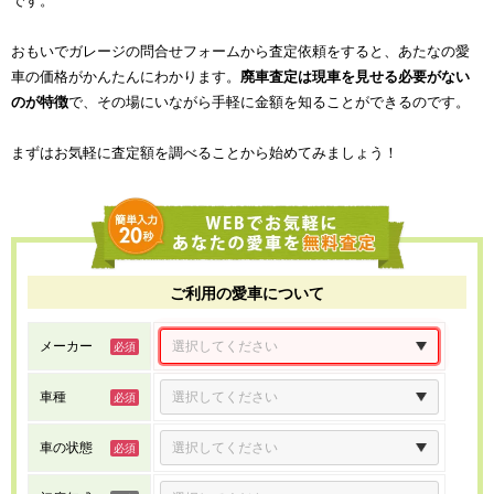
です。
おもいでガレージの問合せフォームから査定依頼をすると、あたなの愛
車の価格がかんたんにわかります。
廃車査定は現車を見せる必要がない
のが特徴
で、その場にいながら手軽に金額を知ることができるのです。
まずはお気軽に査定額を調べることから始めてみましょう！
ご利用の愛車について
メーカー
車種
車の状態