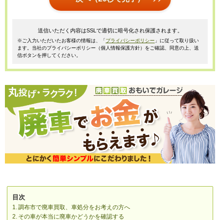
送信いただく内容はSSLで適切に暗号化され保護されます。
※ご入力いただいたお客様の情報は、「
プライバシーポリシー
」に従って取り扱い
ます。当社のプライバシーポリシー（個人情報保護方針）をご確認、同意の上、送
信ボタンを押してください。
目次
調布市で廃車買取、車処分をお考えの方へ
その車が本当に廃車かどうかを確認する