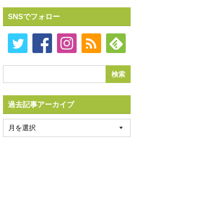
SNSでフォロー
過去記事アーカイブ