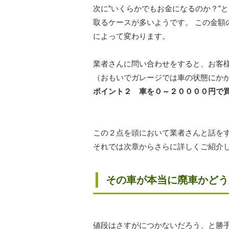
次に”いくらかでもお金になるのか？”
取るケースが多いようです。 この金額
によって変わります。
業者さんに問い合わせをすると、お客
（おもいでガレージでは車の状態にか
ポイント２ 車を０～２００００円で
この２点を頭において業者さんと話を
それでは次章からさらに詳しくご紹介
その車が本当に廃車かどう
値段はさすがにつかないだろう、と勝