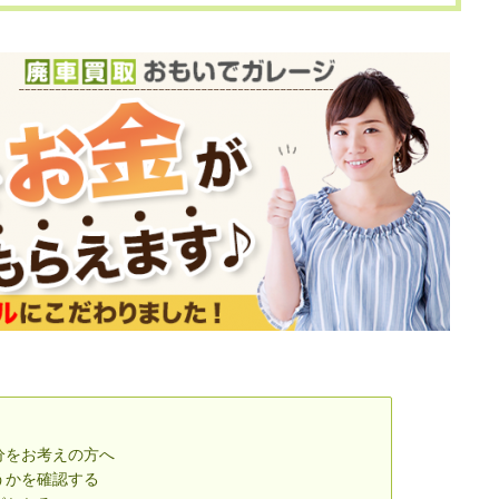
分をお考えの方へ
うかを確認する