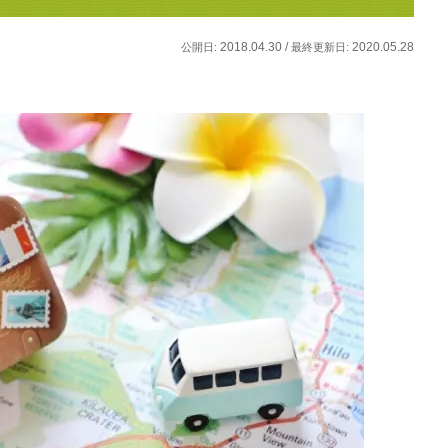
2018.04.30 /
2020.05.28
公開日:
最終更新日: