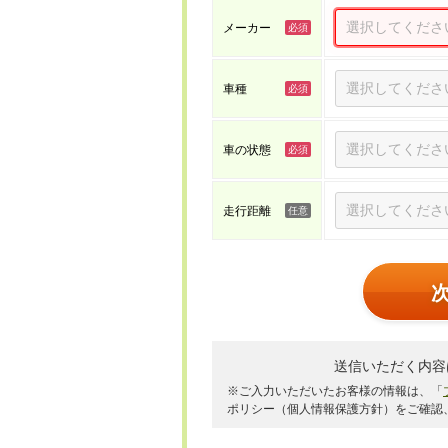
メーカー
車種
車の状態
走行距離
送信いただく内容
※ご入力いただいたお客様の情報は、「
ポリシー（個人情報保護方針）をご確認