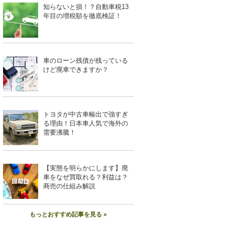
知らないと損！？自動車税13
年目の増税額を徹底検証！
車のローン残債が残っている
けど廃車できますか？
トヨタが中古車輸出で強すぎ
る理由！日本車人気で海外の
需要沸騰！
【実態を明らかにします】廃
車をなぜ買取れる？利益は？
商売の仕組み解説
もっとおすすめ記事を見る »