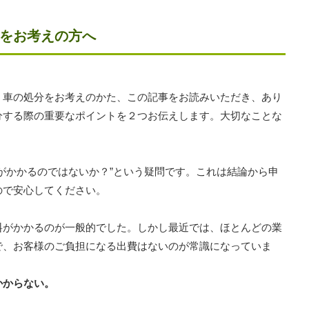
分をお考えの方へ
、車の処分をお考えのかた、この記事をお読みいただき、あり
分する際の重要なポイントを２つお伝えします。大切なことな
がかかるのではないか？”という疑問です。これは結論から申
ので安心してください。
料がかかるのが一般的でした。しかし最近では、ほとんどの業
で、お客様のご負担になる出費はないのが常識になっていま
かからない。