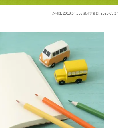
2018.04.30 /
2020.05.27
公開日:
最終更新日: