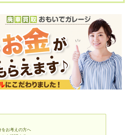
分をお考えの方へ