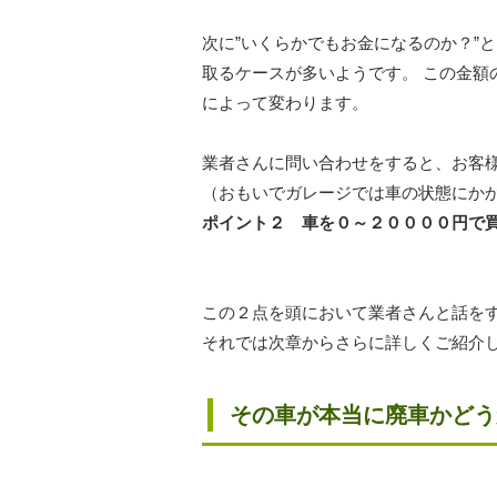
次に”いくらかでもお金になるのか？”
取るケースが多いようです。 この金額
によって変わります。
業者さんに問い合わせをすると、お客
（おもいでガレージでは車の状態にか
ポイント２ 車を０～２００００円で
この２点を頭において業者さんと話を
それでは次章からさらに詳しくご紹介
その車が本当に廃車かどう