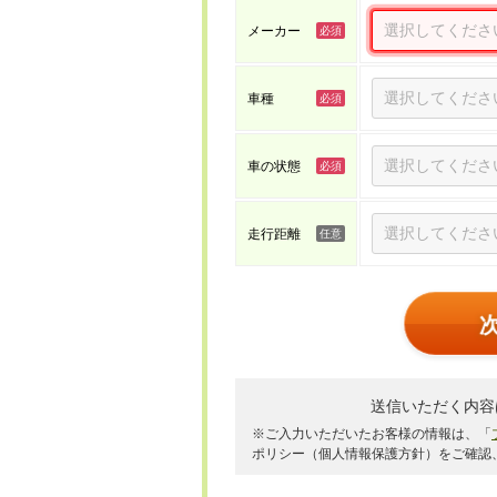
メーカー
車種
車の状態
走行距離
送信いただく内容
※ご入力いただいたお客様の情報は、「
ポリシー（個人情報保護方針）をご確認