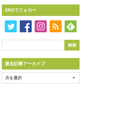
SNSでフォロー
過去記事アーカイブ