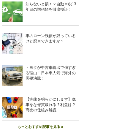
知らないと損！？自動車税13
年目の増税額を徹底検証！
車のローン残債が残っている
けど廃車できますか？
トヨタが中古車輸出で強すぎ
る理由！日本車人気で海外の
需要沸騰！
【実態を明らかにします】廃
車をなぜ買取れる？利益は？
商売の仕組み解説
もっとおすすめ記事を見る »