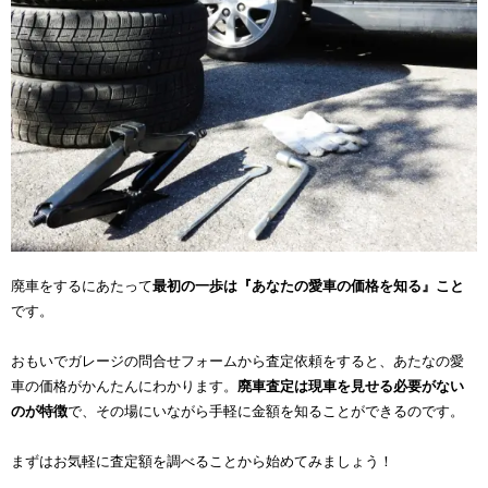
廃車をするにあたって
最初の一歩は『あなたの愛車の価格を知る』こと
です。
おもいでガレージの問合せフォームから査定依頼をすると、あたなの愛
車の価格がかんたんにわかります。
廃車査定は現車を見せる必要がない
のが特徴
で、その場にいながら手軽に金額を知ることができるのです。
まずはお気軽に査定額を調べることから始めてみましょう！