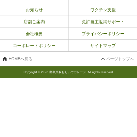
お知らせ
ワクチン支援
店舗ご案内
免許自主返納サポート
会社概要
プライバシーポリシー
コーポレートポリシー
サイトマップ
HOMEへ戻る
ページトップへ
Copyright © 2026 廃車買取おもいでガレージ. All rights reserved.