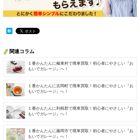
関連コラム
１番かんたんに榛東村で廃車買取！初心者にやさしい『お
もいでガレージ』へ！
１番かんたんに吉岡町で廃車買取！初心者にやさしい『お
もいでガレージ』へ！
１番かんたんに利根郡で廃車買取！初心者にやさしい『お
もいでガレージ』へ！
１番かんたんに藤岡市で廃車買取！初心者にやさしい『お
もいでガレージ』へ！