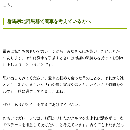
ょう。
群馬県北群馬郡で廃車を考えている方へ
最後に私たちおもいでガレージから、みなさんにお願いしたいことが一
つあります。それは愛車を手放すときには感謝の気持ちを持ってお別れ
しましょう、ということです。
思い出してみてください。愛車と初めて会った日のことを。それから誰
とどこに出かけましたか？山や海に家族や恋人と。たくさんの時間をク
ルマと一緒に過ごしてきましたよね。
ぜひ、ありがとう、を伝えてあげてください。
おもいでガレージでは、お預かりしたおクルマを出来れば潰さずに、次
のステージを用意してあげたい、と考えています。古くてもまだまだ元