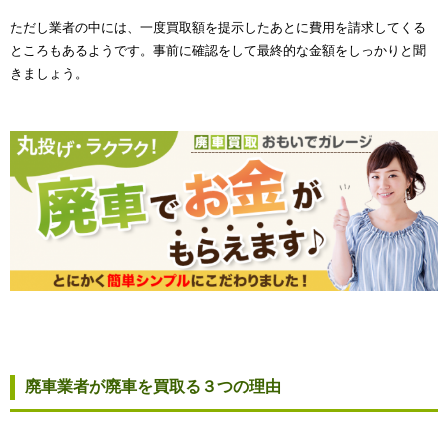
ただし業者の中には、一度買取額を提示したあとに費用を請求してくる
ところもあるようです。事前に確認をして最終的な金額をしっかりと聞
きましょう。
廃車業者が廃車を買取る３つの理由