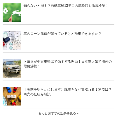
知らないと損！？自動車税13年目の増税額を徹底検証！
車のローン残債が残っているけど廃車できますか？
トヨタが中古車輸出で強すぎる理由！日本車人気で海外の
需要沸騰！
【実態を明らかにします】廃車をなぜ買取れる？利益は？
商売の仕組み解説
もっとおすすめ記事を見る »