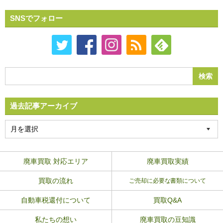
SNSでフォロー
過去記事アーカイブ
廃車買取 対応エリア
廃車買取実績
買取の流れ
ご売却に必要な書類について
自動車税還付について
買取Q&A
私たちの想い
廃車買取の豆知識