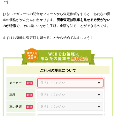
です。
おもいでガレージの問合せフォームから査定依頼をすると、あたなの愛
車の価格がかんたんにわかります。
廃車査定は現車を見せる必要がない
のが特徴
で、その場にいながら手軽に金額を知ることができるのです。
まずはお気軽に査定額を調べることから始めてみましょう！
ご利用の愛車について
メーカー
車種
車の状態