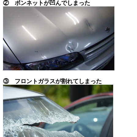
② ボンネットが凹んでしまった
③ フロントガラスが割れてしまった