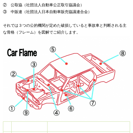
② 公取協（社団法人自動車公正取引協議会）
③ 中販連（社団法人日本自動車販売協議連合会）
それでは３つの公的機関が定めた破損していると事故車と判断される主
な骨格（フレーム）を図解でご紹介します。