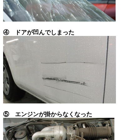
④ ドアが凹んでしまった
⑤ エンジンが掛からなくなった