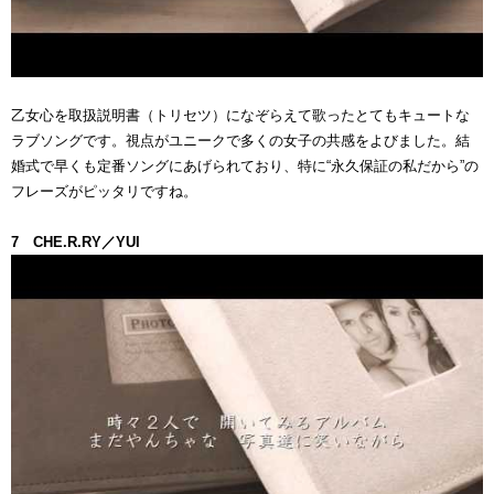
乙女心を取扱説明書（トリセツ）になぞらえて歌ったとてもキュートな
ラブソングです。視点がユニークで多くの女子の共感をよびました。結
婚式で早くも定番ソングにあげられており、特に“永久保証の私だから”の
フレーズがピッタリですね。
7 CHE.R.RY／YUI