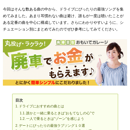
今回はそんな数ある曲の中から、ドライブにぴったりの最強ソングを集
めてみました。あまり耳慣れない曲は避け、誰もが一度は聴いたことが
ある定番の曲を中心に構成しています。さらにわかりやすいように、シ
チュエーション別にまとめてみたのでぜひ参考にしてみてください。
目次
ドライブにおすすめの曲とは
誰かと一緒に乗るときは“おもてなしの心”で
一人で乗るときは“ゾーン”を感じよう
デートにぴったりの最強ラブソング１０選