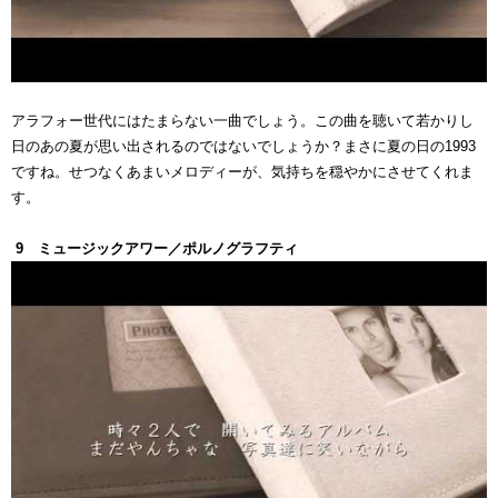
アラフォー世代にはたまらない一曲でしょう。この曲を聴いて若かりし
日のあの夏が思い出されるのではないでしょうか？まさに夏の日の1993
ですね。せつなくあまいメロディーが、気持ちを穏やかにさせてくれま
す。
9 ミュージックアワー／ポルノグラフティ