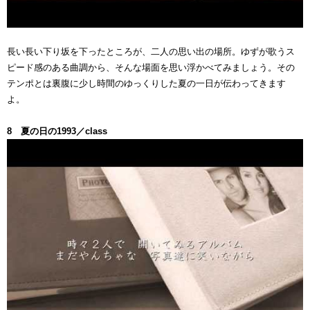
長い長い下り坂を下ったところが、二人の思い出の場所。ゆずが歌うス
ピード感のある曲調から、そんな場面を思い浮かべてみましょう。その
テンポとは裏腹に少し時間のゆっくりした夏の一日が伝わってきます
よ。
8 夏の日の1993／class