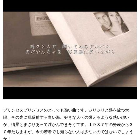
プリンセスプリンセスのとっても熱い曲です。ジリジリと熱を放つ太
陽、その光に乱反射する青い海。好きな人への燃えるような熱い想い
が、情景とまざりあって浮かんできそうです。１９８７年の発表から３
０年たちますが、今の若者でも知らない人は少ないのではないでしょう
か！