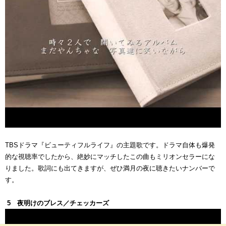
TBSドラマ『ビューティフルライフ』の主題歌です。ドラマ自体も爆発
的な視聴率でしたから、絶妙にマッチしたこの曲もミリオンセラーにな
りました。歌詞にも出てきますが、ぜひ満月の夜に聴きたいナンバーで
す。
5 夜明けのブレス／チェッカーズ