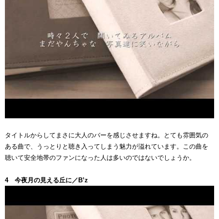
タイトルからしてまさに大人のバーを感じさせますね。とても雰囲気の
ある曲で、うっとりと聴き入ってしまう魅力が溢れています。この曲を
聴いて安全地帯のファンになった人は多いのではないでしょうか。
4 今夜月の見える丘に／B’z