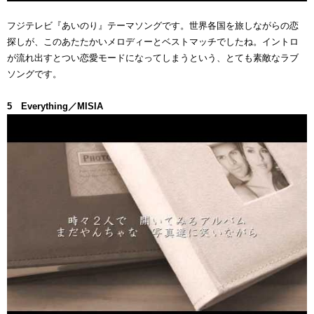
フジテレビ『あいのり』テーマソングです。世界各国を旅しながらの恋
探しが、このあたたかいメロディーとベストマッチでしたね。イントロ
が流れ出すとつい恋愛モードになってしまうという、とても素敵なラブ
ソングです。
5 Everything／MISIA