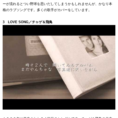
ーが流れるとつい野球を思いだしてしまうかもしれませんが、かなり本
格のラブソングです。多くの歌手がカバーをしています。
3 LOVE SONG／チャゲ＆飛鳥