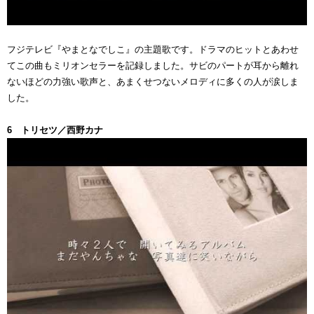
フジテレビ『やまとなでしこ』の主題歌です。ドラマのヒットとあわせ
てこの曲もミリオンセラーを記録しました。サビのパートが耳から離れ
ないほどの力強い歌声と、あまくせつないメロディに多くの人が涙しま
した。
6 トリセツ／西野カナ