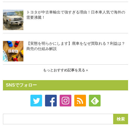
トヨタが中古車輸出で強すぎる理由！日本車人気で海外の
需要沸騰！
【実態を明らかにします】廃車をなぜ買取れる？利益は？
商売の仕組み解説
もっとおすすめ記事を見る »
SNSでフォロー