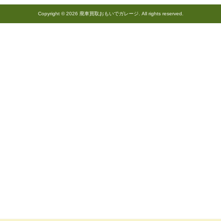
Copyright © 2026 廃車買取おもいでガレージ. All rights reserved.