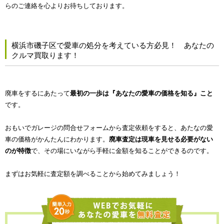
らのご連絡を心よりお待ちしております。
横浜市磯子区で愛車の処分を考えている方必見！ あなたの
クルマ買取ります！
廃車をするにあたって
最初の一歩は『あなたの愛車の価格を知る』こと
です。
おもいでガレージの問合せフォームから査定依頼をすると、あたなの愛
車の価格がかんたんにわかります。
廃車査定は現車を見せる必要がない
のが特徴
で、その場にいながら手軽に金額を知ることができるのです。
まずはお気軽に査定額を調べることから始めてみましょう！