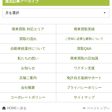
過去記事アーカイブ
廃車買取 対応エリア
廃車買取実績
買取の流れ
ご売却に必要な書類について
自動車税還付について
買取Q&A
私たちの想い
廃車買取の豆知識
お知らせ
ワクチン支援
店舗ご案内
免許自主返納サポート
会社概要
プライバシーポリシー
コーポレートポリシー
サイトマップ
HOMEへ戻る
ページトップへ