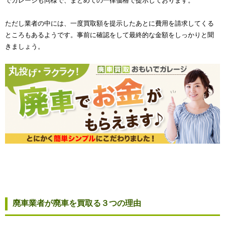
でガレージも同様で、まとめての一律価格で提示しております。
ただし業者の中には、一度買取額を提示したあとに費用を請求してくる
ところもあるようです。事前に確認をして最終的な金額をしっかりと聞
きましょう。
廃車業者が廃車を買取る３つの理由