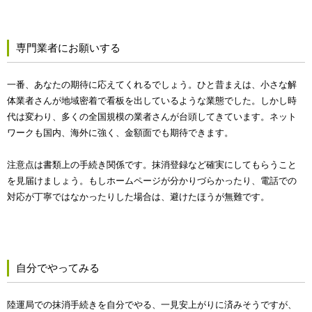
専門業者にお願いする
一番、あなたの期待に応えてくれるでしょう。ひと昔まえは、小さな解
体業者さんが地域密着で看板を出しているような業態でした。しかし時
代は変わり、多くの全国規模の業者さんが台頭してきています。ネット
ワークも国内、海外に強く、金額面でも期待できます。
注意点は書類上の手続き関係です。抹消登録など確実にしてもらうこと
を見届けましょう。もしホームページが分かりづらかったり、電話での
対応が丁寧ではなかったりした場合は、避けたほうが無難です。
自分でやってみる
陸運局での抹消手続きを自分でやる、一見安上がりに済みそうですが、