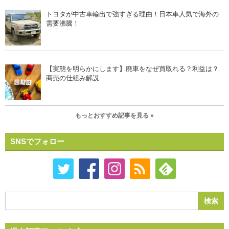
トヨタが中古車輸出で強すぎる理由！日本車人気で海外の
需要沸騰！
【実態を明らかにします】廃車をなぜ買取れる？利益は？
商売の仕組み解説
もっとおすすめ記事を見る »
SNSでフォロー