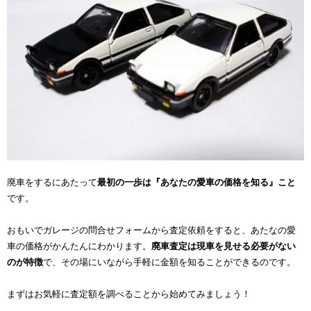
廃車をするにあたって
最初の一歩は『あなたの愛車の価格を知る』こと
です。
おもいでガレージの問合せフォームから査定依頼をすると、あたなの愛
車の価格がかんたんにわかります。
廃車査定は現車を見せる必要がない
のが特徴
で、その場にいながら手軽に金額を知ることができるのです。
まずはお気軽に査定額を調べることから始めてみましょう！