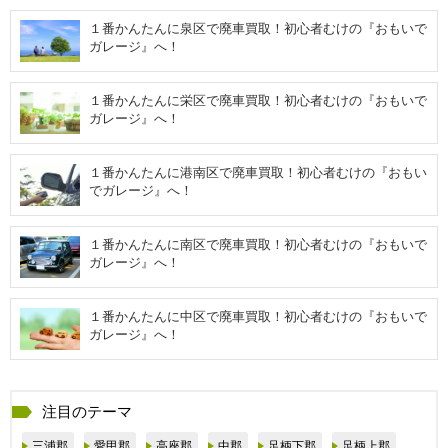
１番かんたんに泉区で廃車買取！初心者むけの『おもいで
ガレージ』へ！
１番かんたんに栄区で廃車買取！初心者むけの『おもいで
ガレージ』へ！
１番かんたんに港南区で廃車買取！初心者むけの『おもい
でガレージ』へ！
１番かんたんに南区で廃車買取！初心者むけの『おもいで
ガレージ』へ！
１番かんたんに中区で廃車買取！初心者むけの『おもいで
ガレージ』へ！
注目のテーマ
三浦郡
愛甲郡
高座郡
中郡
足柄下郡
足柄上郡