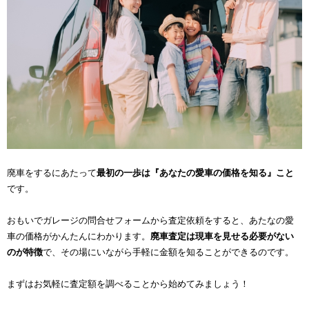
廃車をするにあたって
最初の一歩は『あなたの愛車の価格を知る』こと
です。
おもいでガレージの問合せフォームから査定依頼をすると、あたなの愛
車の価格がかんたんにわかります。
廃車査定は現車を見せる必要がない
のが特徴
で、その場にいながら手軽に金額を知ることができるのです。
まずはお気軽に査定額を調べることから始めてみましょう！