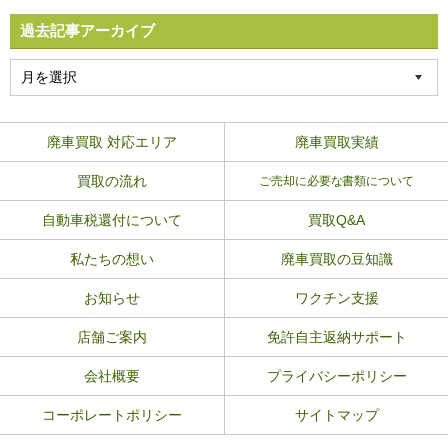
過去記事アーカイブ
廃車買取 対応エリア
廃車買取実績
買取の流れ
ご売却に必要な書類について
自動車税還付について
買取Q&A
私たちの想い
廃車買取の豆知識
お知らせ
ワクチン支援
店舗ご案内
免許自主返納サポート
会社概要
プライバシーポリシー
コーポレートポリシー
サイトマップ