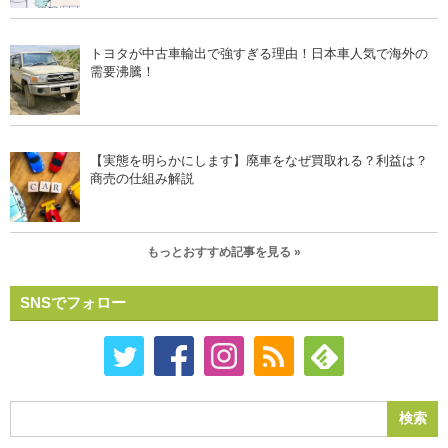
トヨタが中古車輸出で強すぎる理由！日本車人気で海外の
需要沸騰！
【実態を明らかにします】廃車をなぜ買取れる？利益は？
商売の仕組み解説
もっとおすすめ記事を見る »
SNSでフォロー