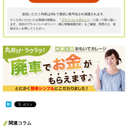
送信いただく内容はSSLで適切に暗号化され保護されます。
※ご入力いただいたお客様の情報は、「
プライバシーポリシー
」に従って取り扱い
ます。当社のプライバシーポリシー（個人情報保護方針）をご確認、同意の上、送
信ボタンを押してください。
関連コラム