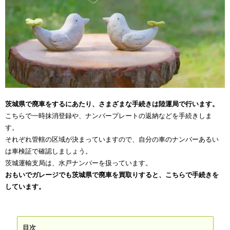
茨城県で廃車をするにあたり、さまざまな手続きは陸運局で行います。
こちらで一時抹消登録や、ナンバープレートの返納などを手続きしま
す。
それぞれ管轄の区域が決まっていますので、自分の車のナンバーあるい
は車検証で確認しましょう。
茨城運輸支局は、水戸ナンバーを扱っています。
おもいでガレージでも茨城県で廃車を買取りすると、こちらで手続きを
しています。
目次