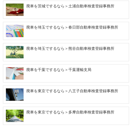
廃車を茨城でするなら＞土浦自動車検査登録事務所
廃車を埼玉でするなら＞春日部自動車検査登録事務所
廃車を埼玉でするなら＞熊谷自動車検査登録事務所
廃車を千葉でするなら＞千葉運輸支局
廃車を東京でするなら＞八王子自動車検査登録事務所
廃車を東京でするなら＞多摩自動車検査登録事務所