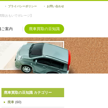
プライバシーポリシー
お問い合わせ
買取おもいでガレージ】
舗ご案内
廃車買取の豆知識
廃車買取の豆知識 カテゴリー
廃車
(60)