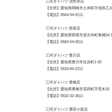
三河ダイハツ 法性寺店
【住所】愛知県岡崎市土井町字池田乙1
【電話】0564-54-4111
三河ダイハツ 西尾店
【住所】愛知県西尾市道光寺町東縄54-
【電話】0563-54-3511
三河ダイハツ 豊川店
【住所】愛知県豊川市住吉町1-55
【電話】0533-84-2211
三河ダイハツ 豊橋店
【住所】愛知県豊橋市花田町字荒木20
【電話】0532-32-3611
三河ダイハツ 豊田小坂店