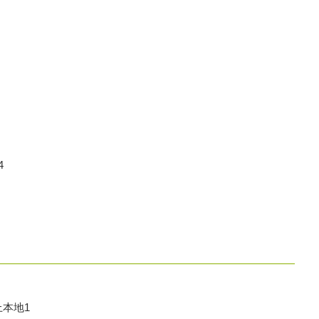
4
本地1