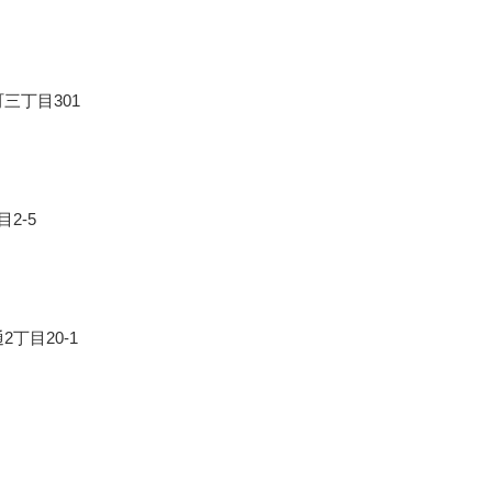
三丁目301
2-5
丁目20-1