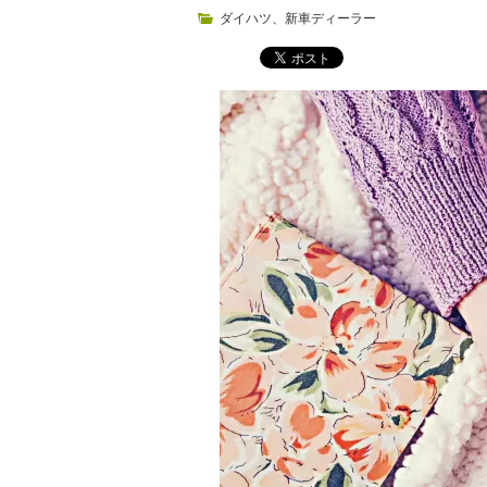
ダイハツ
、
新車ディーラー