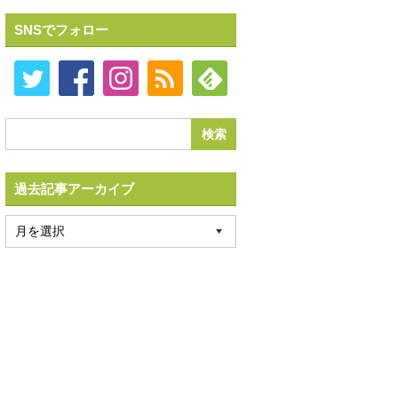
SNSでフォロー
過去記事アーカイブ