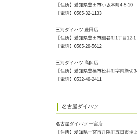
【住所】愛知県豊田市小坂本町4-5-10
【電話】0565-32-1133
三河ダイハツ 豊田店
【住所】愛知県豊田市細谷町1丁目12-1
【電話】0565-28-5612
三河ダイハツ 高師店
【住所】愛知県豊橋市松井町字南新切3
【電話】0532-48-2411
名古屋ダイハツ
名古屋ダイハツ 一宮店
【住所】愛知県一宮市丹陽町五日市場上