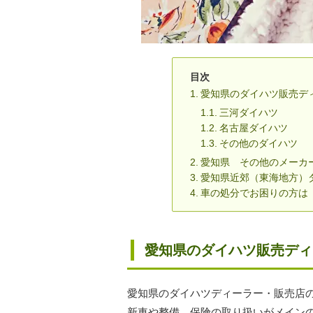
目次
愛知県のダイハツ販売デ
三河ダイハツ
名古屋ダイハツ
その他のダイハツ
愛知県 その他のメーカ
愛知県近郊（東海地方）
車の処分でお困りの方は
愛知県のダイハツ販売ディ
愛知県のダイハツディーラー・販売店
新車や整備、保険の取り扱いがメイン