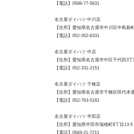
【電話】0586-77-5631
名古屋ダイハツ 中川店
【住所】愛知県名古屋市中川区中島新町
【電話】052-352-6331
名古屋ダイハツ 中店
【住所】愛知県名古屋市中区千代田3丁目
【電話】052-331-2151
名古屋ダイハツ 千種店
【住所】愛知県名古屋市千種区田代本通2
【電話】052-763-5181
名古屋ダイハツ 半田店
【住所】愛知県半田市瑞穂町8丁目13-5
【電話】0569-21-7211