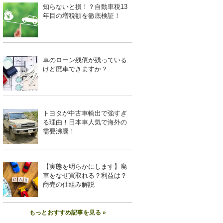
知らないと損！？自動車税13
年目の増税額を徹底検証！
車のローン残債が残っている
けど廃車できますか？
トヨタが中古車輸出で強すぎ
る理由！日本車人気で海外の
需要沸騰！
【実態を明らかにします】廃
車をなぜ買取れる？利益は？
商売の仕組み解説
もっとおすすめ記事を見る »