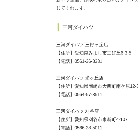
じてくれます。
三河ダイハツ
三河ダイハツ 三好ヶ丘店
【住所】愛知県みよし市三好丘6-3-5
【電話】0561-36-3331
三河ダイハツ 光ヶ丘店
【住所】愛知県岡崎市大西町南ケ原12-3
【電話】0564-57-8511
三河ダイハツ 刈谷店
【住所】愛知県刈谷市東新町4-107
【電話】0566-28-5011