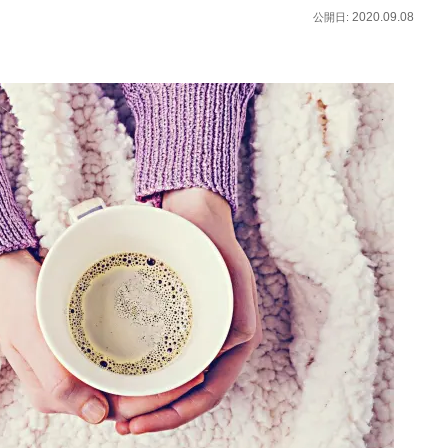
2020.09.08
公開日: