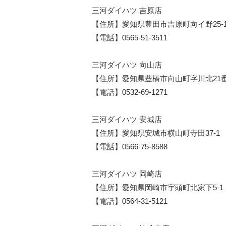
三河ダイハツ 吉原店
【住所】愛知県豊田市吉原町向イ野25-
【電話】0565-51-3511
三河ダイハツ 向山店
【住所】愛知県豊橋市向山町字川北21番
【電話】0532-69-1271
三河ダイハツ 安城店
【住所】愛知県安城市横山町寺田37-1
【電話】0566-75-8588
三河ダイハツ 岡崎店
【住所】愛知県岡崎市宇頭町北家下5-1
【電話】0564-31-5121