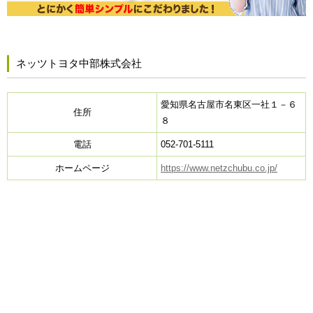
ネッツトヨタ中部株式会社
愛知県名古屋市名東区一社１－６
住所
８
電話
052-701-5111
ホームページ
https://www.netzchubu.co.jp/