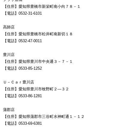
【住所】愛知県豊橋市新栄町南小向７８－１
【電話】0532-31-6101
高師店
【住所】愛知県豊橋市松井町南新切１８
【電話】0532-47-0011
豊川店
【住所】愛知県豊川市中央通３－７－１
【電話】0533-85-1252
Ｕ－Ｃａｒ豊川店
【住所】愛知県豊川市牧野町２―３２
【電話】0533-86-1281
蒲郡店
【住所】愛知県蒲郡市三谷町水神町通１－１２
【電話】0533-69-6381