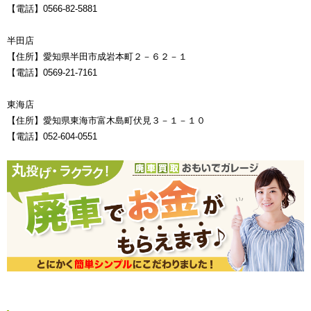
【電話】0566-82-5881
半田店
【住所】愛知県半田市成岩本町２－６２－１
【電話】0569-21-7161
東海店
【住所】愛知県東海市富木島町伏見３－１－１０
【電話】052-604-0551