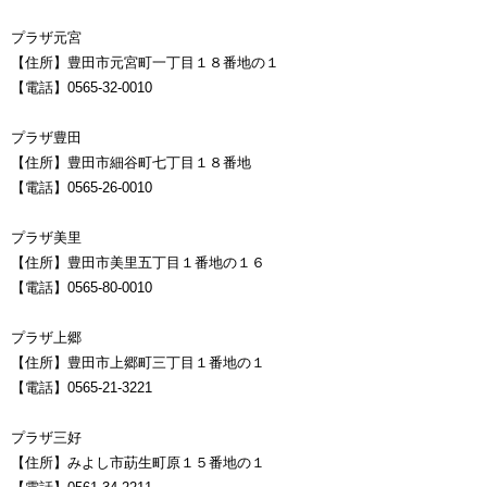
プラザ元宮
【住所】豊田市元宮町一丁目１８番地の１
【電話】0565-32-0010
プラザ豊田
【住所】豊田市細谷町七丁目１８番地
【電話】0565-26-0010
プラザ美里
【住所】豊田市美里五丁目１番地の１６
【電話】0565-80-0010
プラザ上郷
【住所】豊田市上郷町三丁目１番地の１
【電話】0565-21-3221
プラザ三好
【住所】みよし市莇生町原１５番地の１