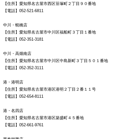
【住所】愛知県名古屋市西区笹塚町２丁目９０番地
【電話】052-521-6811
中川・蜆橋店
【住所】愛知県名古屋市中川区福船町３丁目１番地
【電話】052-351-3181
中川・高畑南店
【住所】愛知県名古屋市中川区中島新町３丁目５０１番地
【電話】052-352-3111
港・港明店
【住所】愛知県名古屋市港区港明２丁目２番１１号
【電話】052-654-8111
港・名四店
【住所】愛知県名古屋市港区築盛町４５番地
【電話】052-661-9761