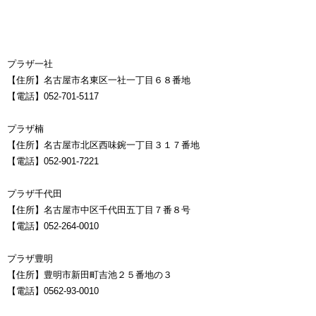
プラザ一社
【住所】名古屋市名東区一社一丁目６８番地
【電話】052-701-5117
プラザ楠
【住所】名古屋市北区西味鋺一丁目３１７番地
【電話】052-901-7221
プラザ千代田
【住所】名古屋市中区千代田五丁目７番８号
【電話】052-264-0010
プラザ豊明
【住所】豊明市新田町吉池２５番地の３
【電話】0562-93-0010