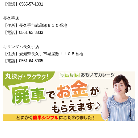
【電話】0565-57-1331
長久手店
【住所】長久手市武蔵塚９１０番地
【電話】0561-63-8833
キリンダム長久手店
【住所】愛知県長久手市城屋敷１１０５番地
【電話】0561-64-3005