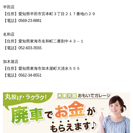
半田店
【住所】愛知県半田市宮本町３丁目２１７番地の２９
【電話】0569-23-8881
名和店
【住所】愛知県東海市名和町二番割中４３－１
【電話】052-603-3555
加木屋店
【住所】愛知県東海市加木屋町大清水５５５
【電話】0562-34-8551