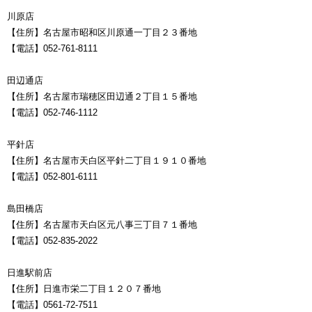
川原店
【住所】名古屋市昭和区川原通一丁目２３番地
【電話】052-761-8111
田辺通店
【住所】名古屋市瑞穂区田辺通２丁目１５番地
【電話】052-746-1112
平針店
【住所】名古屋市天白区平針二丁目１９１０番地
【電話】052-801-6111
島田橋店
【住所】名古屋市天白区元八事三丁目７１番地
【電話】052-835-2022
日進駅前店
【住所】日進市栄二丁目１２０７番地
【電話】0561-72-7511