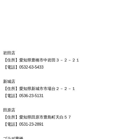
岩田店
【住所】愛知県豊橋市中岩田３－２－２１
【電話】0532-63-5433
新城店
【住所】愛知県新城市市場台２－２－１
【電話】0536-23-5131
田原店
【住所】愛知県田原市豊島町天白５７
【電話】0531-23-2891
プラザ豊橋