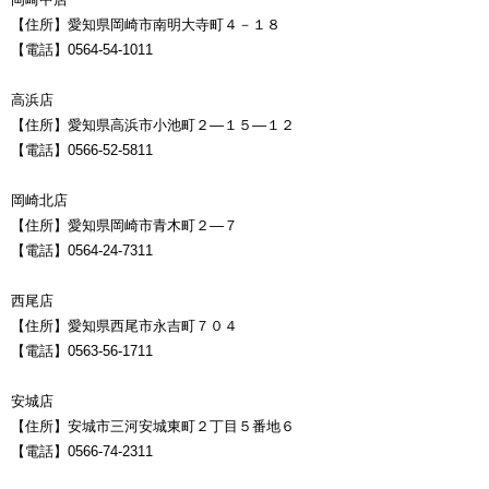
【住所】愛知県岡崎市南明大寺町４－１８
【電話】0564-54-1011
高浜店
【住所】愛知県高浜市小池町２―１５―１２
【電話】0566-52-5811
岡崎北店
【住所】愛知県岡崎市青木町２―７
【電話】0564-24-7311
西尾店
【住所】愛知県西尾市永吉町７０４
【電話】0563-56-1711
安城店
【住所】安城市三河安城東町２丁目５番地６
【電話】0566-74-2311