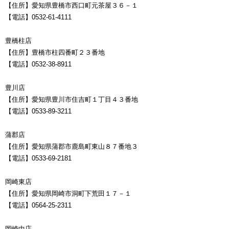
【住所】愛知県豊橋市西口町元茶屋３６－１
【電話】0532-61-4111
豊橋柱店
【住所】豊橋市柱四番町２３番地
【電話】0532-38-8911
豊川店
【住所】愛知県豊川市住吉町１丁目４３番地
【電話】0533-89-3211
蒲郡店
【住所】愛知県蒲郡市鹿島町東山８７番地３
【電話】0533-69-2181
岡崎東店
【住所】愛知県岡崎市洞町下荒田１７－１
【電話】0564-25-2311
岡崎中店