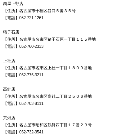
鍋屋上野店
【住所】名古屋市千種区谷口５番３５号
【電話】052-721-1261
猪子石店
【住所】名古屋市名東区猪子石原一丁目１１５番地
【電話】052-760-2333
上社店
【住所】名古屋市名東区上社一丁目１８０９番地
【電話】052-775-3211
高針店
【住所】名古屋市名東区高針二丁目２５０６番地
【電話】052-703-8111
荒畑店
【住所】名古屋市昭和区鶴舞四丁目１７番２３号
【電話】052-732-3541