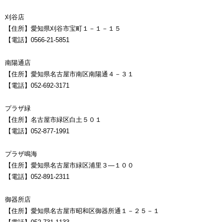
刈谷店
【住所】愛知県刈谷市宝町１－１－１５
【電話】0566-21-5851
南陽通店
【住所】愛知県名古屋市南区南陽通４－３１
【電話】052-692-3171
プラザ緑
【住所】名古屋市緑区白土５０１
【電話】052-877-1991
プラザ鳴海
【住所】愛知県名古屋市緑区浦里３―１００
【電話】052-891-2311
御器所店
【住所】愛知県名古屋市昭和区御器所通１－２５－１