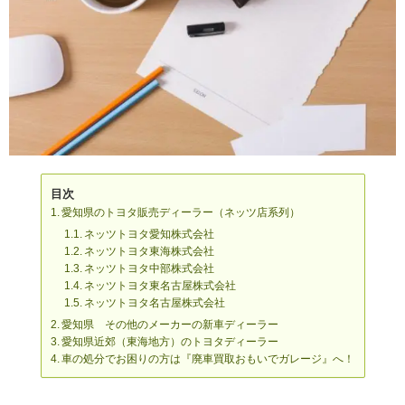
目次
愛知県のトヨタ販売ディーラー（ネッツ店系列）
ネッツトヨタ愛知株式会社
ネッツトヨタ東海株式会社
ネッツトヨタ中部株式会社
ネッツトヨタ東名古屋株式会社
ネッツトヨタ名古屋株式会社
愛知県 その他のメーカーの新車ディーラー
愛知県近郊（東海地方）のトヨタディーラー
車の処分でお困りの方は『廃車買取おもいでガレージ』へ！