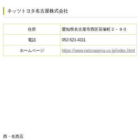
ネッツトヨタ名古屋株式会社
住所
愛知県名古屋市西区笹塚町２－９０
電話
052-521-4111
ホームページ
https://www.netznagoya.co.jp/index.html
西・名西店