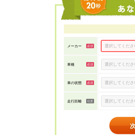
メーカー
車種
車の状態
走行距離