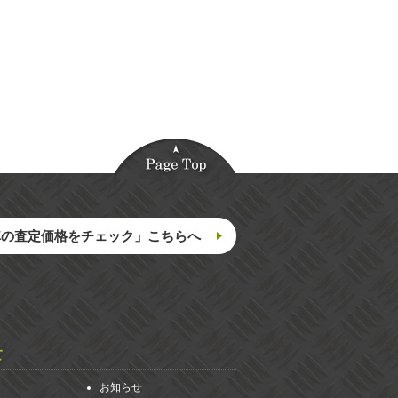
車の査定価格をチェック」こちらへ
て
お知らせ