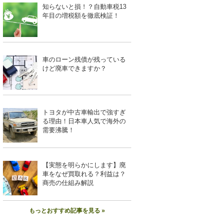
知らないと損！？自動車税13
年目の増税額を徹底検証！
車のローン残債が残っている
けど廃車できますか？
トヨタが中古車輸出で強すぎ
る理由！日本車人気で海外の
需要沸騰！
【実態を明らかにします】廃
車をなぜ買取れる？利益は？
商売の仕組み解説
もっとおすすめ記事を見る »