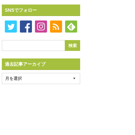
SNSでフォロー
過去記事アーカイブ