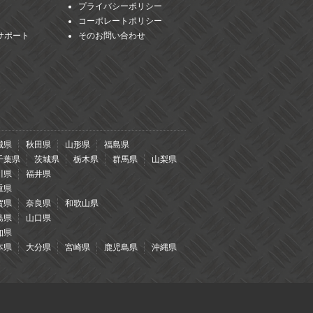
プライバシーポリシー
コーポレートポリシー
サポート
そのお問い合わせ
城県
秋田県
山形県
福島県
千葉県
茨城県
栃木県
群馬県
山梨県
川県
福井県
重県
賀県
奈良県
和歌山県
島県
山口県
知県
本県
大分県
宮崎県
鹿児島県
沖縄県