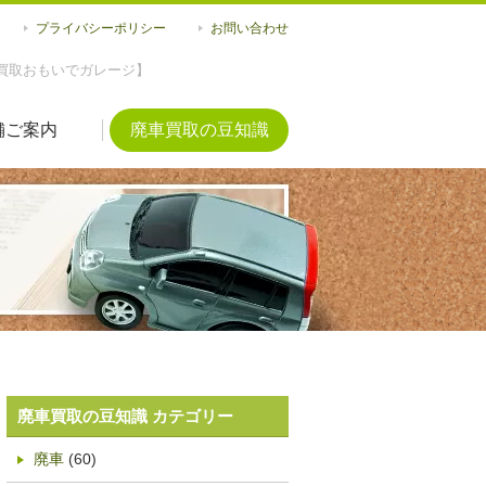
プライバシーポリシー
お問い合わせ
買取おもいでガレージ】
舗ご案内
廃車買取の豆知識
廃車買取の豆知識 カテゴリー
廃車
(60)