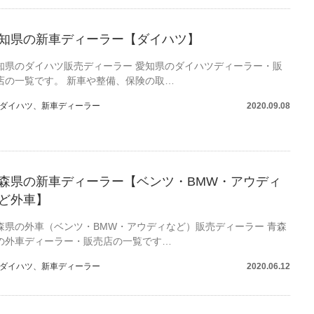
知県の新車ディーラー【ダイハツ】
知県のダイハツ販売ディーラー 愛知県のダイハツディーラー・販
店の一覧です。 新車や整備、保険の取…
ダイハツ
、
新車ディーラー
2020.09.08
森県の新車ディーラー【ベンツ・BMW・アウディ
ど外車】
森県の外車（ベンツ・BMW・アウディなど）販売ディーラー 青森
の外車ディーラー・販売店の一覧です…
ダイハツ
、
新車ディーラー
2020.06.12