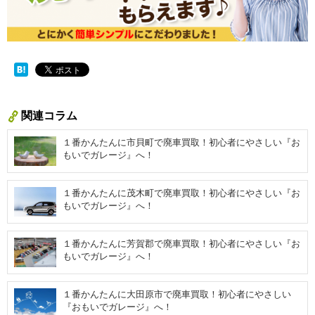
関連コラム
１番かんたんに市貝町で廃車買取！初心者にやさしい『お
もいでガレージ』へ！
１番かんたんに茂木町で廃車買取！初心者にやさしい『お
もいでガレージ』へ！
１番かんたんに芳賀郡で廃車買取！初心者にやさしい『お
もいでガレージ』へ！
１番かんたんに大田原市で廃車買取！初心者にやさしい
『おもいでガレージ』へ！