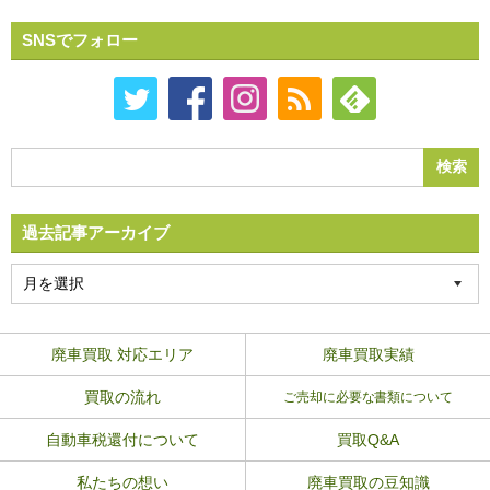
SNSでフォロー
過去記事アーカイブ
廃車買取 対応エリア
廃車買取実績
買取の流れ
ご売却に必要な書類について
自動車税還付について
買取Q&A
私たちの想い
廃車買取の豆知識