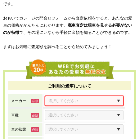
です。
おもいでガレージの問合せフォームから査定依頼をすると、あたなの愛
車の価格がかんたんにわかります。
廃車査定は現車を見せる必要がない
のが特徴
で、その場にいながら手軽に金額を知ることができるのです。
まずはお気軽に査定額を調べることから始めてみましょう！
ご利用の愛車について
メーカー
車種
車の状態