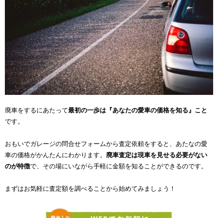
廃車をするにあたって
最初の一歩は『あなたの愛車の価格を知る』こと
です。
おもいでガレージの問合せフォームから査定依頼をすると、あたなの愛
車の価格がかんたんにわかります。
廃車査定は現車を見せる必要がない
のが特徴
で、その場にいながら手軽に金額を知ることができるのです。
まずはお気軽に査定額を調べることから始めてみましょう！