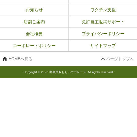
お知らせ
ワクチン支援
店舗ご案内
免許自主返納サポート
会社概要
プライバシーポリシー
コーポレートポリシー
サイトマップ
HOMEへ戻る
ページトップへ
Copyright © 2026 廃車買取おもいでガレージ. All rights reserved.