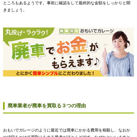
ところもあるようです。事前に確認をして最終的な金額をしっかりと聞
きましょう。
廃車業者が廃車を買取る３つの理由
おもいでガレージのように最近では廃車にかかる費用を相殺し、なおか