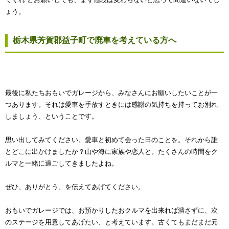
ょう。
栃木県芳賀郡益子町で廃車を考えている方へ
最後に私たちおもいでガレージから、みなさんにお願いしたいことが一
つあります。それは愛車を手放すときには感謝の気持ちを持ってお別れ
しましょう、ということです。
思い出してみてください。愛車と初めて会った日のことを。それから誰
とどこに出かけましたか？山や海に家族や恋人と。たくさんの時間をク
ルマと一緒に過ごしてきましたよね。
ぜひ、ありがとう、を伝えてあげてください。
おもいでガレージでは、お預かりしたおクルマを出来れば潰さずに、次
のステージを用意してあげたい、と考えています。古くてもまだまだ元