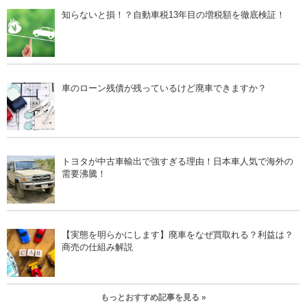
知らないと損！？自動車税13年目の増税額を徹底検証！
車のローン残債が残っているけど廃車できますか？
トヨタが中古車輸出で強すぎる理由！日本車人気で海外の
需要沸騰！
【実態を明らかにします】廃車をなぜ買取れる？利益は？
商売の仕組み解説
もっとおすすめ記事を見る »