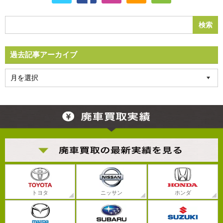
過去記事アーカイブ
トヨタ
ニッサン
ホンダ