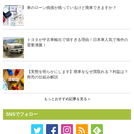
車のローン残債が残っているけど廃車できますか？
トヨタが中古車輸出で強すぎる理由！日本車人気で海外の
需要沸騰！
【実態を明らかにします】廃車をなぜ買取れる？利益は？
商売の仕組み解説
もっとおすすめ記事を見る »
SNSでフォロー