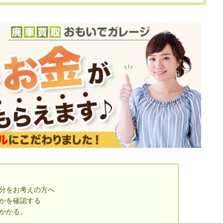
処分をお考えの方へ
かを確認する
かかる。