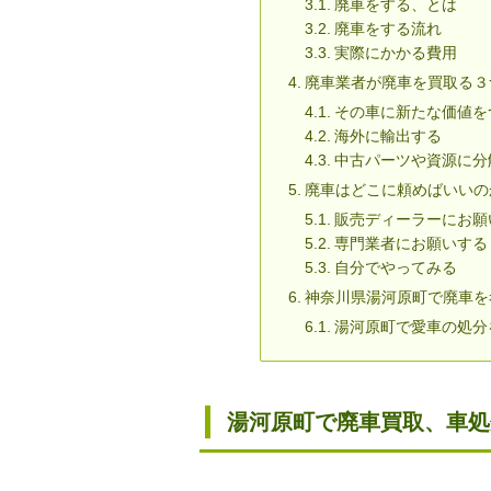
廃車をする、とは
廃車をする流れ
実際にかかる費用
廃車業者が廃車を買取る３
その車に新たな価値を
海外に輸出する
中古パーツや資源に分
廃車はどこに頼めばいいの
販売ディーラーにお願
専門業者にお願いする
自分でやってみる
神奈川県湯河原町で廃車を
湯河原町で愛車の処分
湯河原町で廃車買取、車