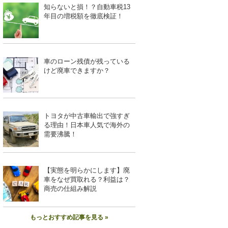
知らないと損！？自動車税13
年目の増税額を徹底検証！
車のローン残債が残っている
けど廃車できますか？
トヨタが中古車輸出で強すぎ
る理由！日本車人気で海外の
需要沸騰！
【実態を明らかにします】廃
車をなぜ買取れる？利益は？
商売の仕組み解説
もっとおすすめ記事を見る »