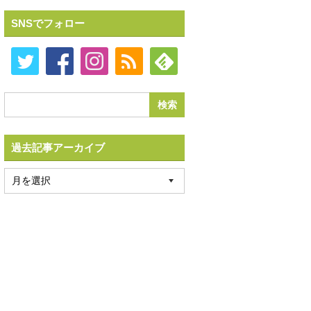
SNSでフォロー
過去記事アーカイブ