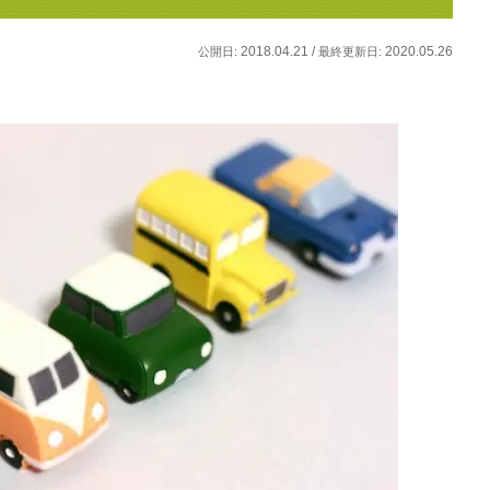
2018.04.21 /
2020.05.26
公開日:
最終更新日: