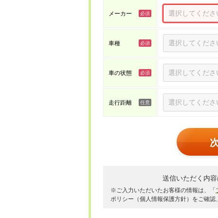
メーカー
車種
車の状態
走行距離
送信いただく内容
※ご入力いただいたお客様の情報は、「
ポリシー（個人情報保護方針）をご確認