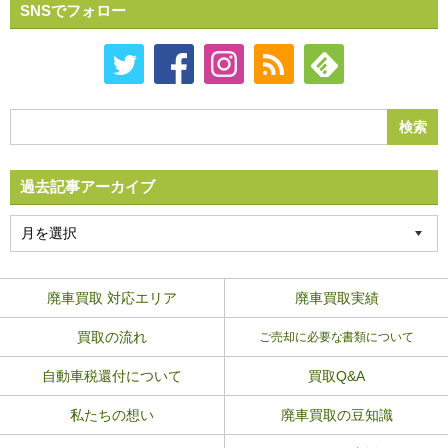
SNSでフォロー
過去記事アーカイブ
廃車買取 対応エリア
廃車買取実績
買取の流れ
ご売却に必要な書類について
自動車税還付について
買取Q&A
私たちの想い
廃車買取の豆知識