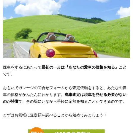
廃車をするにあたって
最初の一歩は『あなたの愛車の価格を知る』こと
です。
おもいでガレージの問合せフォームから査定依頼をすると、あたなの愛
車の価格がかんたんにわかります。
廃車査定は現車を見せる必要がない
のが特徴
で、その場にいながら手軽に金額を知ることができるのです。
まずはお気軽に査定額を調べることから始めてみましょう！