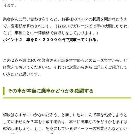
ります。
業者さんに問い合わせをすると、お客様のクルマの状態を聞かれたうえ
で、査定額が算出されます。（おもいでガレージでは車の状態にかかわ
らず、車種ごとに一律価格で買取りをしております。）
ポイント２ 車を０～２００００円で買取ってくれる。
この２点を頭において業者さんと話をすすめるとスムーズですから、ぜ
ひ覚えておいてくださいね。それでは次章からさらに詳しくご紹介して
いきたいと思います。
その車が本当に廃車かどうかを確認する
値段はさすがにつかないだろう、と勝手に思いこんで車を処分しようと
していませんか？車を手放す場合は、本当に廃車なのかどうかをまずは
確認しましょう。もし、懇意にしているディーラーの営業さんなどがい