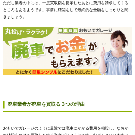
ただし業者の中には、一度買取額を提示したあとに費用を請求してくる
ところもあるようです。事前に確認をして最終的な金額をしっかりと聞
きましょう。
廃車業者が廃車を買取る３つの理由
おもいでガレージのように最近では廃車にかかる費用を相殺し、なおか