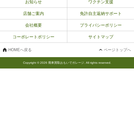
お知らせ
ワクチン支援
店舗ご案内
免許自主返納サポート
会社概要
プライバシーポリシー
コーポレートポリシー
サイトマップ
HOMEへ戻る
ページトップへ
Copyright © 2026 廃車買取おもいでガレージ. All rights reserved.