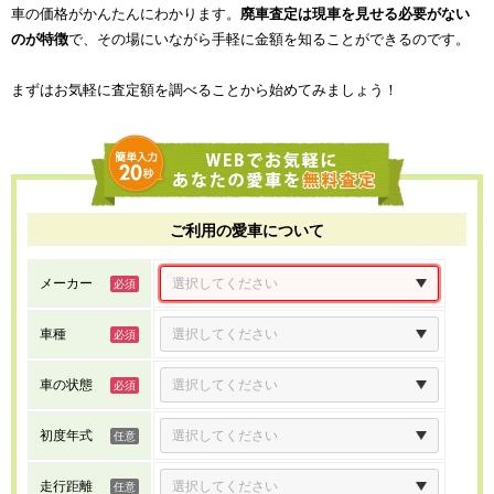
車の価格がかんたんにわかります。
廃車査定は現車を見せる必要がない
のが特徴
で、その場にいながら手軽に金額を知ることができるのです。
まずはお気軽に査定額を調べることから始めてみましょう！
ご利用の愛車について
メーカー
車種
車の状態
初度年式
走行距離