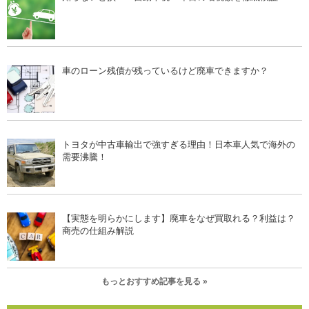
車のローン残債が残っているけど廃車できますか？
トヨタが中古車輸出で強すぎる理由！日本車人気で海外の
需要沸騰！
【実態を明らかにします】廃車をなぜ買取れる？利益は？
商売の仕組み解説
もっとおすすめ記事を見る »