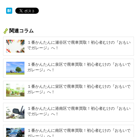
関連コラム
１番かんたんに瀬谷区で廃車買取！初心者むけの『おもい
でガレージ』へ！
１番かんたんに泉区で廃車買取！初心者むけの『おもいで
ガレージ』へ！
１番かんたんに栄区で廃車買取！初心者むけの『おもいで
ガレージ』へ！
１番かんたんに港南区で廃車買取！初心者むけの『おもい
でガレージ』へ！
１番かんたんに南区で廃車買取！初心者むけの『おもいで
ガレージ』へ！