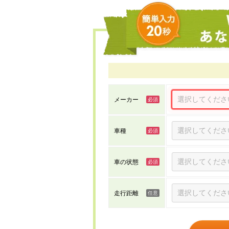
メーカー
車種
車の状態
走行距離