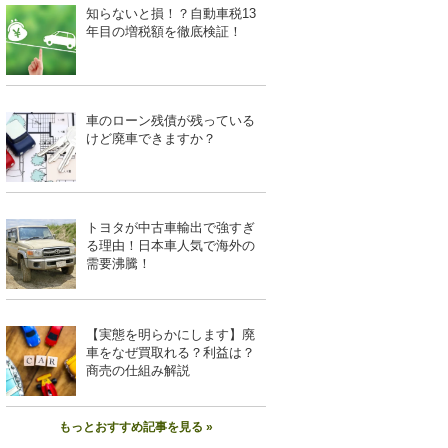
知らないと損！？自動車税13
年目の増税額を徹底検証！
車のローン残債が残っている
けど廃車できますか？
トヨタが中古車輸出で強すぎ
る理由！日本車人気で海外の
需要沸騰！
【実態を明らかにします】廃
車をなぜ買取れる？利益は？
商売の仕組み解説
もっとおすすめ記事を見る »