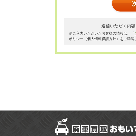
送信いただく内容
※ご入力いただいたお客様の情報は、「
ポリシー（個人情報保護方針）をご確認