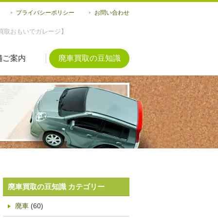
プライバシーポリシー
お問い合わせ
買取おもいでガレージ】
舗ご案内
廃車買取の豆知識
廃車買取の豆知識 カテゴリー
廃車
(60)