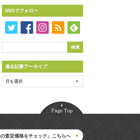
SNSでフォロー
過去記事アーカイブ
車の査定価格をチェック」こちらへ