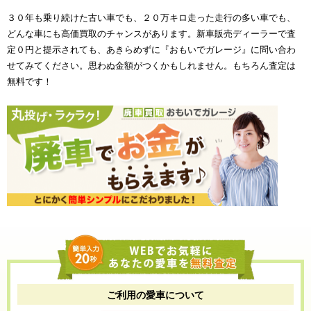
３０年も乗り続けた古い車でも、２０万キロ走った走行の多い車でも、
どんな車にも高価買取のチャンスがあります。新車販売ディーラーで査
定０円と提示されても、あきらめずに『おもいでガレージ』に問い合わ
せてみてください。思わぬ金額がつくかもしれません。もちろん査定は
無料です！
ご利用の愛車について