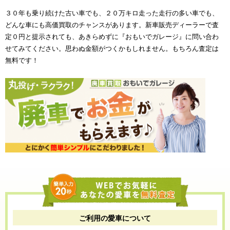
３０年も乗り続けた古い車でも、２０万キロ走った走行の多い車でも、
どんな車にも高価買取のチャンスがあります。新車販売ディーラーで査
定０円と提示されても、あきらめずに『おもいでガレージ』に問い合わ
せてみてください。思わぬ金額がつくかもしれません。もちろん査定は
無料です！
ご利用の愛車について