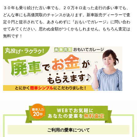
３０年も乗り続けた古い車でも、２０万キロ走った走行の多い車でも、
どんな車にも高価買取のチャンスがあります。新車販売ディーラーで査
定０円と提示されても、あきらめずに『おもいでガレージ』に問い合わ
せてみてください。思わぬ金額がつくかもしれません。もちろん査定は
無料です！
ご利用の愛車について