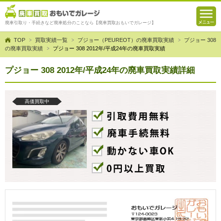
廃車引取り・手続きなど廃車処分のことなら【廃車買取おもいでガレージ】
TOP
買取実績一覧
プジョー（PEUREOT）の廃車買取実績
プジョー 308
の廃車買取実績
プジョー 308 2012年/平成24年の廃車買取実績
プジョー 308 2012年/平成24年の廃車買取実績詳細
高価買取中