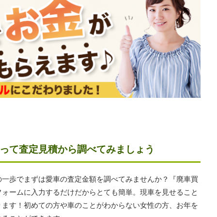
って査定見積から調べてみましょう
の一歩でまずは愛車の査定金額を調べてみませんか？『廃車買
フォームに入力するだけだからとても簡単。現車を見せること
ります！初めての方や車のことがわからない女性の方、お年を