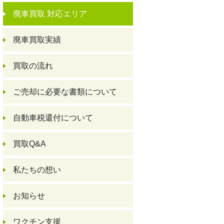
廃車買取 対応エリア
廃車買取実績
買取の流れ
ご売却に必要な書類について
自動車税還付について
買取Q&A
私たちの想い
お知らせ
ワクチン支援