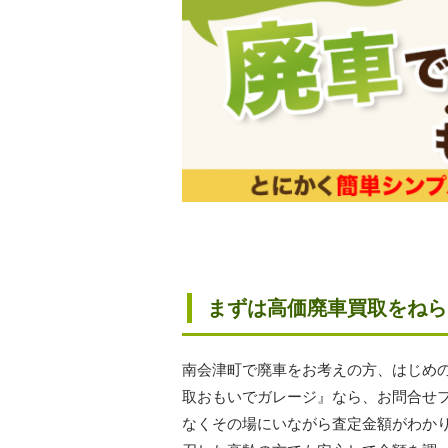
まずは高価廃車買取をねら
南会津町で廃車をお考えの方、はじめ
取おもいでガレージ』なら、お問合せ
なくその場にいながら査定金額がわか