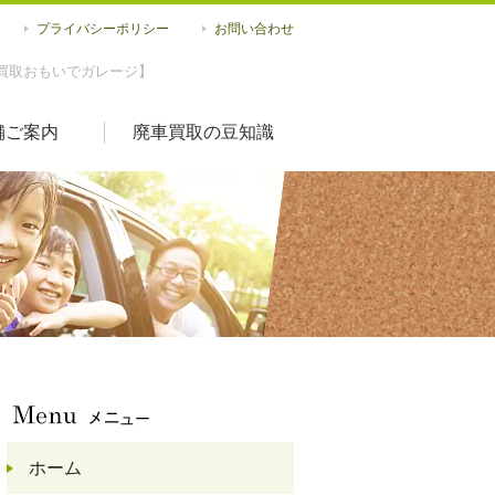
プライバシーポリシー
お問い合わせ
買取おもいでガレージ】
舗ご案内
廃車買取の豆知識
ホーム