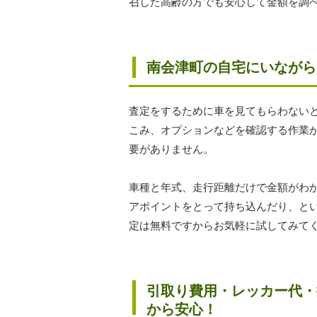
召した高齢の方でも安心して金額を調
南会津町の自宅にいながら
査定をするために車を見てもらわない
こみ、オプションなどを確認する作業
要がありません。
車種と年式、走行距離だけで金額がわ
アポイントをとって持ち込んだり、と
定は無料ですからお気軽に試してみて
引取り費用・レッカー代・
から安心！