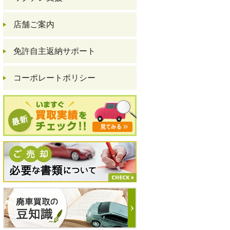
店舗ご案内
免許自主返納サポート
コーポレートポリシー