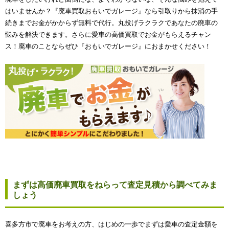
はいませんか？『廃車買取おもいでガレージ』なら引取りから抹消の手
続きまでお金がかからず無料で代行。丸投げラクラクであなたの廃車の
悩みを解決できます。さらに愛車の高価買取でお金がもらえるチャン
ス！廃車のことならぜひ『おもいでガレージ』におまかせください！
まずは高価廃車買取をねらって査定見積から調べてみま
しょう
喜多方市で廃車をお考えの方、はじめの一歩でまずは愛車の査定金額を