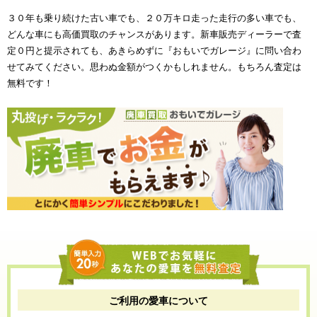
３０年も乗り続けた古い車でも、２０万キロ走った走行の多い車でも、
どんな車にも高価買取のチャンスがあります。新車販売ディーラーで査
定０円と提示されても、あきらめずに『おもいでガレージ』に問い合わ
せてみてください。思わぬ金額がつくかもしれません。もちろん査定は
無料です！
ご利用の愛車について