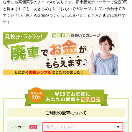
な車にも高価買取のチャンスがあります。新車販売ディーラーで査定0円
と提示されても、あきらめずに『おもいでガレージ』に問い合わせてみ
てください。思わぬ金額がつくかもしれません。もちろん査定は無料で
す！
ご利用の愛車について
メーカー