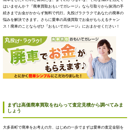
はいませんか？『廃車買取おもいでガレージ』なら引取りから抹消の手
続きまでお金がかからず無料で代行。丸投げラクラクであなたの廃車の
悩みを解決できます。さらに愛車の高価買取でお金がもらえるチャン
ス！廃車のことならぜひ『おもいでガレージ』におまかせください！
まずは高価廃車買取をねらって査定見積から調べてみま
しょう
大多喜町で廃車をお考えの方、はじめの一歩でまずは愛車の査定金額を