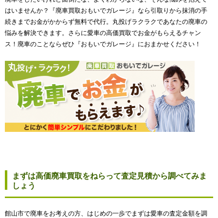
はいませんか？『廃車買取おもいでガレージ』なら引取りから抹消の手
続きまでお金がかからず無料で代行。丸投げラクラクであなたの廃車の
悩みを解決できます。さらに愛車の高価買取でお金がもらえるチャン
ス！廃車のことならぜひ『おもいでガレージ』におまかせください！
まずは高価廃車買取をねらって査定見積から調べてみま
しょう
館山市で廃車をお考えの方、はじめの一歩でまずは愛車の査定金額を調