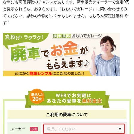
な車にも高価買取のチャンスがあります。新車販売ディーラーで査定0円
と提示されても、あきらめずに『おもいでガレージ』に問い合わせてみ
てください。思わぬ金額がつくかもしれません。もちろん査定は無料で
す！
ご利用の愛車について
メーカー