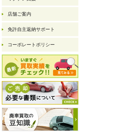
店舗ご案内
免許自主返納サポート
コーポレートポリシー