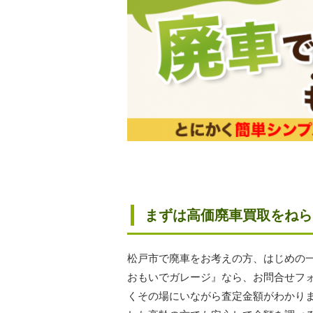
まずは高価廃車買取をねら
松戸市で廃車をお考えの方、はじめの
おもいでガレージ』なら、お問合せフ
くその場にいながら査定金額がわかり