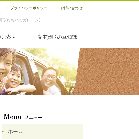
プライバシーポリシー
お問い合わせ
買取おもいでガレージ】
舗ご案内
廃車買取の豆知識
ホーム