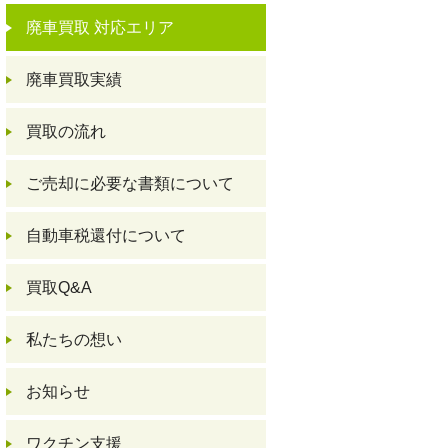
廃車買取 対応エリア
廃車買取実績
買取の流れ
ご売却に必要な書類について
自動車税還付について
買取Q&A
私たちの想い
お知らせ
ワクチン支援