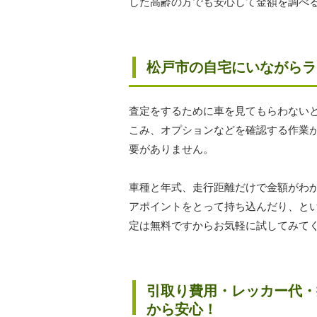
した高齢の方でも安心して金額を調べ
松戸市の自宅にいながらラ
査定をするために車を見てもらわない
こみ、オプションなどを確認する作業
要がありません。
車種と年式、走行距離だけで金額がわ
アポイントをとって持ち込んだり、と
定は無料ですからお気軽に試してみて
引取り費用・レッカー代・
から安心！