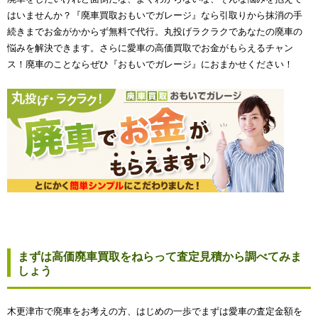
はいませんか？『廃車買取おもいでガレージ』なら引取りから抹消の手
続きまでお金がかからず無料で代行。丸投げラクラクであなたの廃車の
悩みを解決できます。さらに愛車の高価買取でお金がもらえるチャン
ス！廃車のことならぜひ『おもいでガレージ』におまかせください！
まずは高価廃車買取をねらって査定見積から調べてみま
しょう
木更津市で廃車をお考えの方、はじめの一歩でまずは愛車の査定金額を