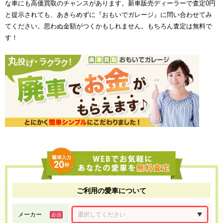
な車にも高価買取のチャンスがあります。新車販売ディーラーで査定0円
と提示されても、あきらめずに『おもいでガレージ』に問い合わせてみ
てください。思わぬ金額がつくかもしれません。もちろん査定は無料で
す！
ご利用の愛車について
メーカー