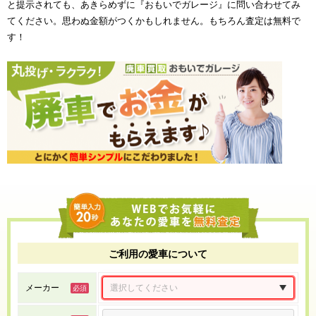
と提示されても、あきらめずに『おもいでガレージ』に問い合わせてみ
てください。思わぬ金額がつくかもしれません。もちろん査定は無料で
す！
ご利用の愛車について
メーカー