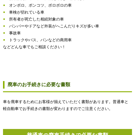
オンボロ、ポンコツ、ボロボロの車
車検が切れている車
所有者が死亡した相続対象の車
バンパーやドアなど外装がへこんだりキズが多い車
事故車
トラックやバス、バンなどの商用車
などどんな車でもご相談ください！
廃車のお手続きに必要な書類
車を廃車するためにお客様が揃えていただく書類があります。普通車と
軽自動車でお手続きの書類が変わりますのでご注意ください。