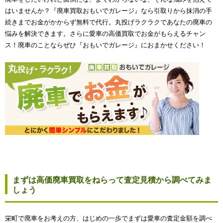
はいませんか？『廃車買取おもいでガレージ』なら引取りから抹消の手
続きまでお金がかからず無料で代行。丸投げラクラクであなたの廃車の
悩みを解決できます。さらに愛車の高価買取でお金がもらえるチャン
ス！廃車のことならぜひ『おもいでガレージ』におまかせください！
まずは高価廃車買取をねらって査定見積から調べてみま
しょう
栄町で廃車をお考えの方、はじめの一歩でまずは愛車の査定金額を調べ