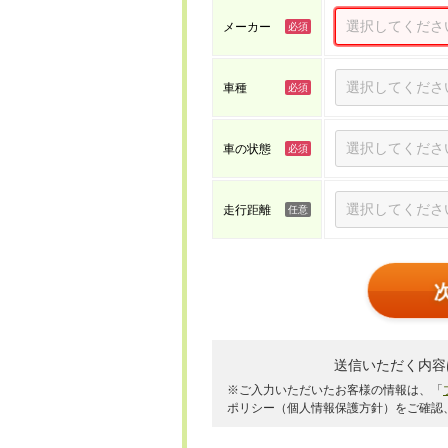
メーカー
車種
車の状態
走行距離
送信いただく内容
※ご入力いただいたお客様の情報は、「
ポリシー（個人情報保護方針）をご確認