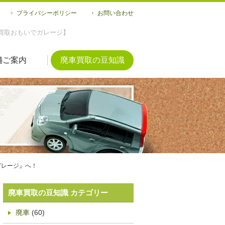
プライバシーポリシー
お問い合わせ
買取おもいでガレージ】
舗ご案内
廃車買取の豆知識
ガレージ』へ！
廃車買取の豆知識 カテゴリー
廃車
(60)