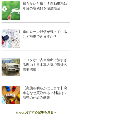
知らないと損！？自動車税13
年目の増税額を徹底検証！
車のローン残債が残っている
けど廃車できますか？
トヨタが中古車輸出で強すぎ
る理由！日本車人気で海外の
需要沸騰！
【実態を明らかにします】廃
車をなぜ買取れる？利益は？
商売の仕組み解説
もっとおすすめ記事を見る »