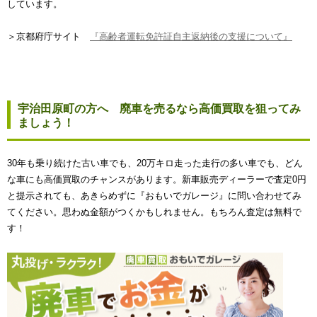
しています。
＞京都府庁サイト
『高齢者運転免許証自主返納後の支援について』
宇治田原町の方へ 廃車を売るなら高価買取を狙ってみ
ましょう！
30年も乗り続けた古い車でも、20万キロ走った走行の多い車でも、どん
な車にも高価買取のチャンスがあります。新車販売ディーラーで査定0円
と提示されても、あきらめずに『おもいでガレージ』に問い合わせてみ
てください。思わぬ金額がつくかもしれません。もちろん査定は無料で
す！