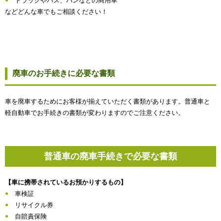
トラックやバス、バンなどの商用車
などどんな車でもご相談ください！
廃車のお手続きに必要な書類
車を廃車するためにお客様が揃えていただく書類があります。普通車と
軽自動車でお手続きの書類が変わりますのでご注意ください。
普通車の廃車手続きで必要な書類
【車に携帯されているお預かりするもの】
車検証
リサイクル券
自賠責保険