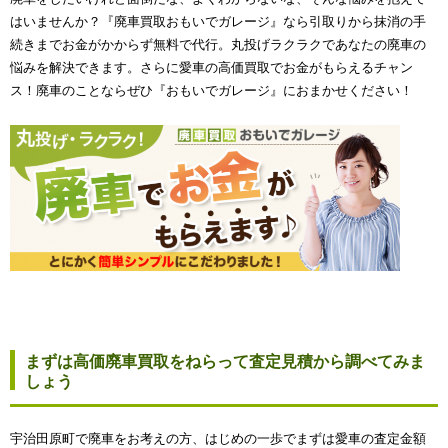
はいませんか？『廃車買取おもいでガレージ』なら引取りから抹消の手
続きまでお金がかからず無料で代行。丸投げラクラクであなたの廃車の
悩みを解決できます。さらに愛車の高価買取でお金がもらえるチャン
ス！廃車のことならぜひ『おもいでガレージ』におまかせください！
まずは高価廃車買取をねらって査定見積から調べてみま
しょう
宇治田原町で廃車をお考えの方、はじめの一歩でまずは愛車の査定金額