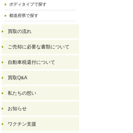
ボディタイプで探す
都道府県で探す
買取の流れ
ご売却に必要な書類について
自動車税還付について
買取Q&A
私たちの想い
お知らせ
ワクチン支援