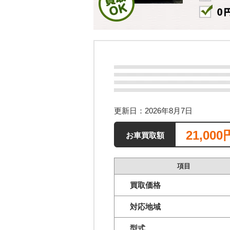
更新日：2026年8月7日
21,000
お車買取額
項目
買取価格
対応地域
型式