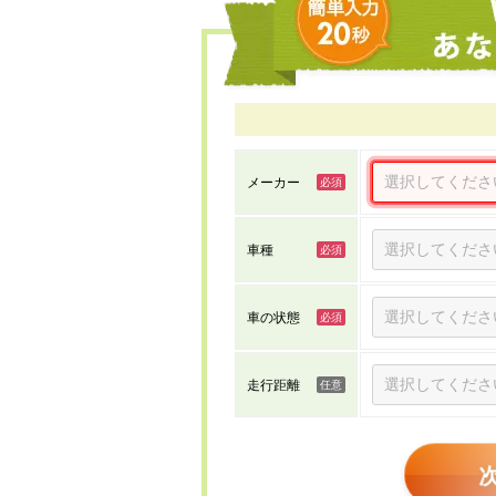
メーカー
車種
車の状態
走行距離