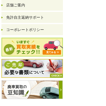
店舗ご案内
免許自主返納サポート
コーポレートポリシー