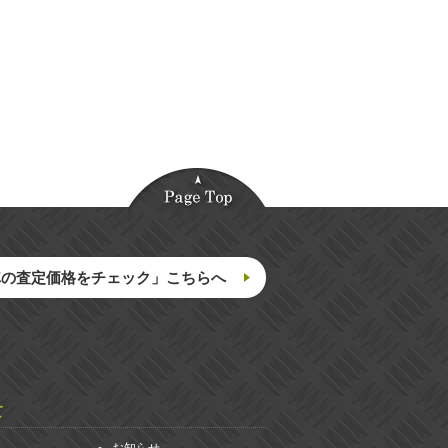
車の査定価格をチェック」こちらへ
て