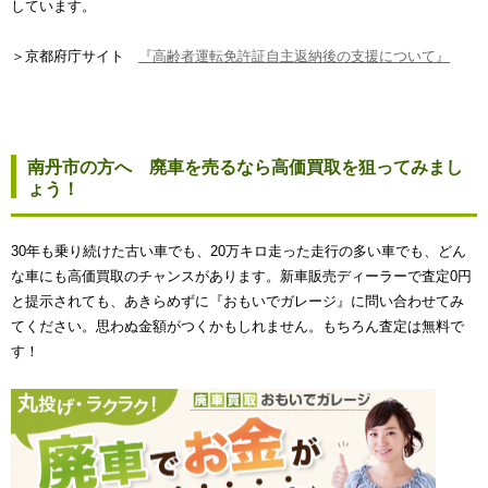
しています。
＞京都府庁サイト
『高齢者運転免許証自主返納後の支援について』
南丹市の方へ 廃車を売るなら高価買取を狙ってみまし
ょう！
30年も乗り続けた古い車でも、20万キロ走った走行の多い車でも、どん
な車にも高価買取のチャンスがあります。新車販売ディーラーで査定0円
と提示されても、あきらめずに『おもいでガレージ』に問い合わせてみ
てください。思わぬ金額がつくかもしれません。もちろん査定は無料で
す！