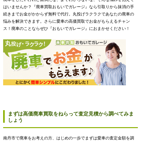
はいませんか？『廃車買取おもいでガレージ』なら引取りから抹消の手
続きまでお金がかからず無料で代行。丸投げラクラクであなたの廃車の
悩みを解決できます。さらに愛車の高価買取でお金がもらえるチャン
ス！廃車のことならぜひ『おもいでガレージ』におまかせください！
まずは高価廃車買取をねらって査定見積から調べてみま
しょう
南丹市で廃車をお考えの方、はじめの一歩でまずは愛車の査定金額を調