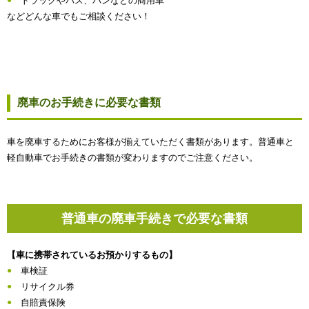
トラックやバス、バンなどの商用車
などどんな車でもご相談ください！
廃車のお手続きに必要な書類
車を廃車するためにお客様が揃えていただく書類があります。普通車と
軽自動車でお手続きの書類が変わりますのでご注意ください。
普通車の廃車手続きで必要な書類
【車に携帯されているお預かりするもの】
車検証
リサイクル券
自賠責保険